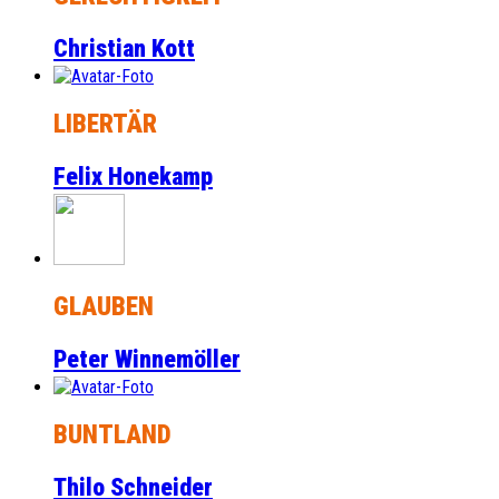
Christian Kott
LIBERTÄR
Felix Honekamp
GLAUBEN
Peter Winnemöller
BUNTLAND
Thilo Schneider