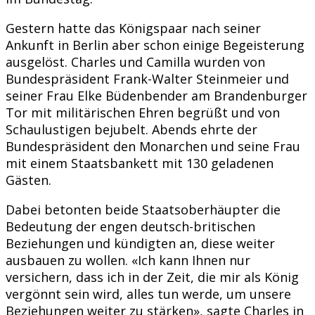
Gestern hatte das Königspaar nach seiner
Ankunft in Berlin aber schon einige Begeisterung
ausgelöst. Charles und Camilla wurden von
Bundespräsident Frank-Walter Steinmeier und
seiner Frau Elke Büdenbender am Brandenburger
Tor mit militärischen Ehren begrüßt und von
Schaulustigen bejubelt. Abends ehrte der
Bundespräsident den Monarchen und seine Frau
mit einem Staatsbankett mit 130 geladenen
Gästen.
Dabei betonten beide Staatsoberhäupter die
Bedeutung der engen deutsch-britischen
Beziehungen und kündigten an, diese weiter
ausbauen zu wollen. «Ich kann Ihnen nur
versichern, dass ich in der Zeit, die mir als König
vergönnt sein wird, alles tun werde, um unsere
Beziehungen weiter zu stärken», sagte Charles in