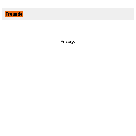
Freunde
Anzeige