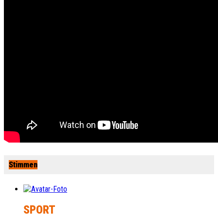
Stimmen
SPORT