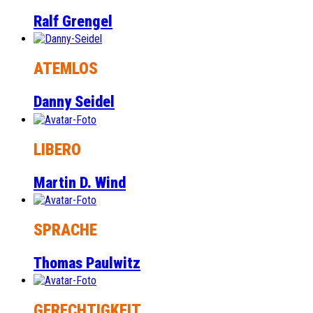
Ralf Grengel
ATEMLOS
Danny Seidel
LIBERO
Martin D. Wind
SPRACHE
Thomas Paulwitz
GERECHTIGKEIT