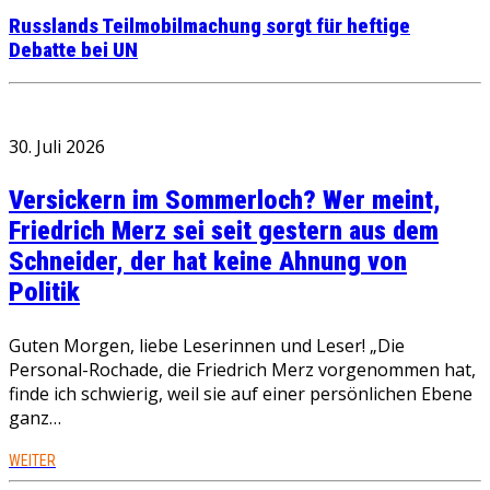
Russlands Teilmobilmachung sorgt für heftige
Debatte bei UN
30. Juli 2026
Versickern im Sommerloch? Wer meint,
Friedrich Merz sei seit gestern aus dem
Schneider, der hat keine Ahnung von
Politik
Guten Morgen, liebe Leserinnen und Leser! „Die
Personal-Rochade, die Friedrich Merz vorgenommen hat,
finde ich schwierig, weil sie auf einer persönlichen Ebene
ganz…
WEITER