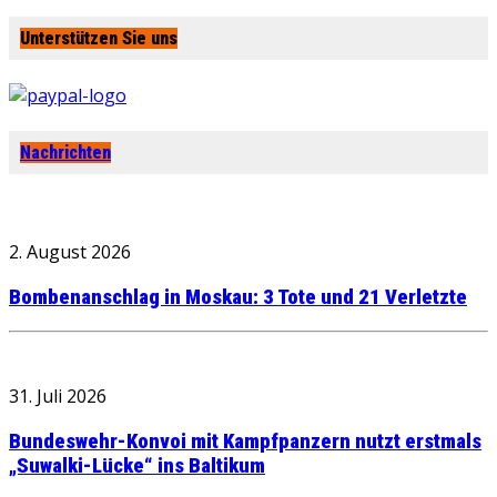
Unterstützen Sie uns
Nachrichten
2. August 2026
Bombenanschlag in Moskau: 3 Tote und 21 Verletzte
31. Juli 2026
Bundeswehr-Konvoi mit Kampfpanzern nutzt erstmals
„Suwalki-Lücke“ ins Baltikum