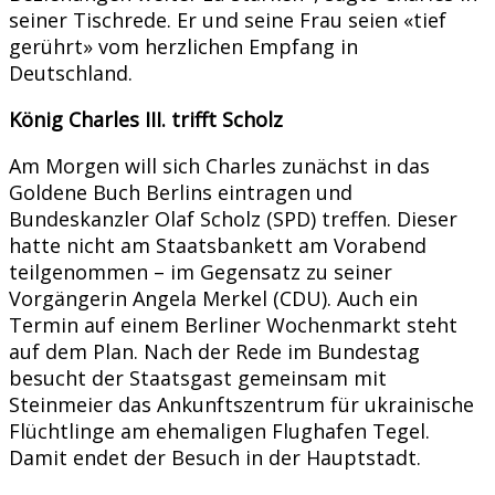
seiner Tischrede. Er und seine Frau seien «tief
gerührt» vom herzlichen Empfang in
Deutschland.
König Charles III. trifft Scholz
Am Morgen will sich Charles zunächst in das
Goldene Buch Berlins eintragen und
Bundeskanzler Olaf Scholz (SPD) treffen. Dieser
hatte nicht am Staatsbankett am Vorabend
teilgenommen – im Gegensatz zu seiner
Vorgängerin Angela Merkel (CDU). Auch ein
Termin auf einem Berliner Wochenmarkt steht
auf dem Plan. Nach der Rede im Bundestag
besucht der Staatsgast gemeinsam mit
Steinmeier das Ankunftszentrum für ukrainische
Flüchtlinge am ehemaligen Flughafen Tegel.
Damit endet der Besuch in der Hauptstadt.