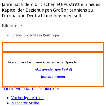
Jahre nach dem britischen EU-Austritt ein neues
Kapitel der Beziehungen Großbritanniens zu
Europa und Deutschland beginnen soll.
Bildquelle:
Charles & Camilla in Berlin: dpa
Unterstützen Sie unsere Arbeit mit einer Spende
Jetzt spenden (per PayPal)
Jetzt abonnieren
TEILEN
TWITTERN
TEILEN
DRUCKEN
Vorheriger Artikel
Nächster Artikel