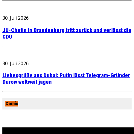
30. Juli 2026
JU-Chefin in Brandenburg tritt zurück und verlässt die
CDU
30. Juli 2026
Liebesgrüße aus Dubai: Putin lässt Telegram-Gründer
Durow weltweit jagen
Comic