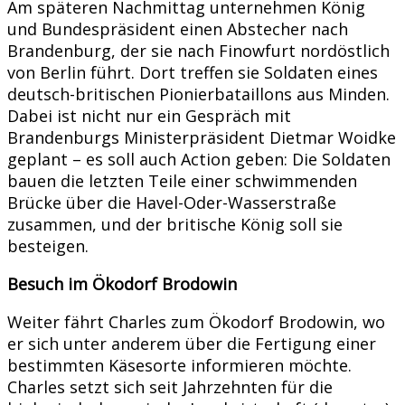
Am späteren Nachmittag unternehmen König
und Bundespräsident einen Abstecher nach
Brandenburg, der sie nach Finowfurt nordöstlich
von Berlin führt. Dort treffen sie Soldaten eines
deutsch-britischen Pionierbataillons aus Minden.
Dabei ist nicht nur ein Gespräch mit
Brandenburgs Ministerpräsident Dietmar Woidke
geplant – es soll auch Action geben: Die Soldaten
bauen die letzten Teile einer schwimmenden
Brücke über die Havel-Oder-Wasserstraße
zusammen, und der britische König soll sie
besteigen.
Besuch im Ökodorf Brodowin
Weiter fährt Charles zum Ökodorf Brodowin, wo
er sich unter anderem über die Fertigung einer
bestimmten Käsesorte informieren möchte.
Charles setzt sich seit Jahrzehnten für die