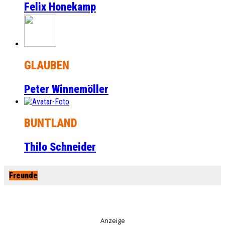
Felix Honekamp
GLAUBEN
Peter Winnemöller
BUNTLAND
Thilo Schneider
Freunde
Anzeige