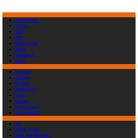
Deutschland
Europa
USA
Welt
Nachrichten
Politik
Wirtschaft
Kultur
Lifestyle
Glauben
Medien
Geschichte
Sport
Familie
Verteidigung
Wissenschaft
Abo
Früher Vogel
Über The Germanz