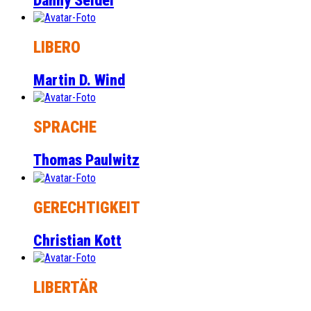
Danny Seidel
LIBERO
Martin D. Wind
SPRACHE
Thomas Paulwitz
GERECHTIGKEIT
Christian Kott
LIBERTÄR