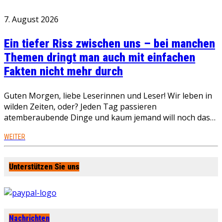
7. August 2026
Ein tiefer Riss zwischen uns – bei manchen
Themen dringt man auch mit einfachen
Fakten nicht mehr durch
Guten Morgen, liebe Leserinnen und Leser! Wir leben in
wilden Zeiten, oder? Jeden Tag passieren
atemberaubende Dinge und kaum jemand will noch das…
WEITER
Unterstützen Sie uns
Nachrichten