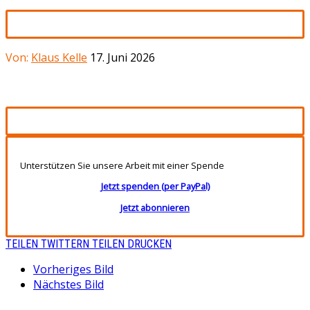
Von:
Klaus Kelle
17. Juni 2026
Unterstützen Sie unsere Arbeit mit einer Spende
Jetzt spenden (per PayPal)
Jetzt abonnieren
TEILEN
TWITTERN
TEILEN
DRUCKEN
Vorheriges Bild
Nächstes Bild