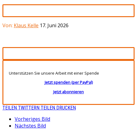
Von:
Klaus Kelle
17. Juni 2026
Unterstützen Sie unsere Arbeit mit einer Spende
Jetzt spenden (per PayPal)
Jetzt abonnieren
TEILEN
TWITTERN
TEILEN
DRUCKEN
Vorheriges Bild
Nächstes Bild