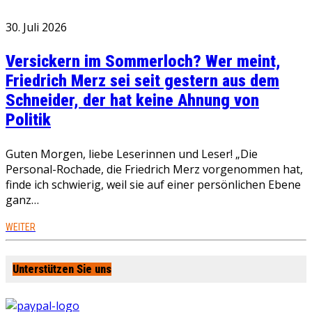
30. Juli 2026
Versickern im Sommerloch? Wer meint,
Friedrich Merz sei seit gestern aus dem
Schneider, der hat keine Ahnung von
Politik
Guten Morgen, liebe Leserinnen und Leser! „Die
Personal-Rochade, die Friedrich Merz vorgenommen hat,
finde ich schwierig, weil sie auf einer persönlichen Ebene
ganz…
WEITER
Unterstützen Sie uns