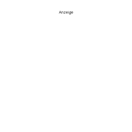
Anzeige