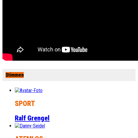
Stimmen
SPORT
Ralf Grengel