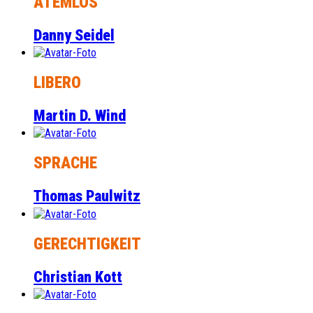
ATEMLOS
Danny Seidel
LIBERO
Martin D. Wind
SPRACHE
Thomas Paulwitz
GERECHTIGKEIT
Christian Kott