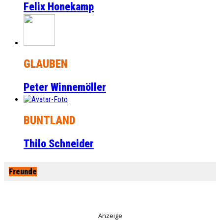
Felix Honekamp
GLAUBEN
Peter Winnemöller
BUNTLAND
Thilo Schneider
Freunde
Anzeige