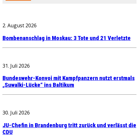
2. August 2026
Bombenanschlag in Moskau: 3 Tote und 21 Verletzte
31. Juli 2026
Bundeswehr-Konvoi mit Kampfpanzern nutzt erstmals
„Suwalki-Lücke“ ins Baltikum
30. Juli 2026
JU-Chefin in Brandenburg tritt zurück und verlässt die
CDU