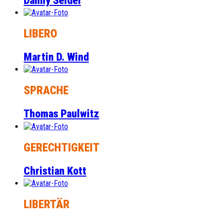
Danny Seidel
LIBERO
Martin D. Wind
SPRACHE
Thomas Paulwitz
GERECHTIGKEIT
Christian Kott
LIBERTÄR