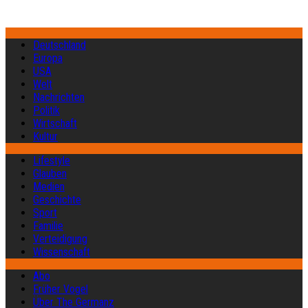
Deutschland
Europa
USA
Welt
Nachrichten
Politik
Wirtschaft
Kultur
Lifestyle
Glauben
Medien
Geschichte
Sport
Familie
Verteidigung
Wissenschaft
Abo
Früher Vogel
Über The Germanz