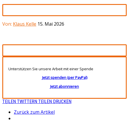
Von:
Klaus Kelle
15. Mai 2026
Unterstützen Sie unsere Arbeit mit einer Spende
Jetzt spenden (per PayPal)
Jetzt abonnieren
TEILEN
TWITTERN
TEILEN
DRUCKEN
Zurück zum Artikel