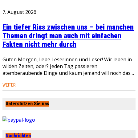
7. August 2026
Ein tiefer Riss zwischen uns – bei manchen
Themen dringt man auch mit einfachen
Fakten nicht mehr durch
Guten Morgen, liebe Leserinnen und Leser! Wir leben in
wilden Zeiten, oder? Jeden Tag passieren
atemberaubende Dinge und kaum jemand will noch das…
WEITER
Unterstützen Sie uns
Nachrichten