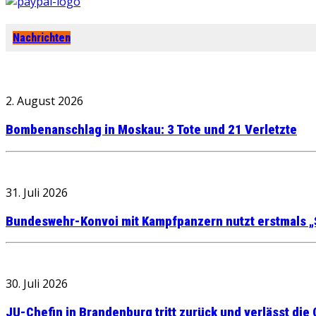
Nachrichten
2. August 2026
Bombenanschlag in Moskau: 3 Tote und 21 Verletzte
31. Juli 2026
Bundeswehr-Konvoi mit Kampfpanzern nutzt erstmals „
30. Juli 2026
JU-Chefin in Brandenburg tritt zurück und verlässt die