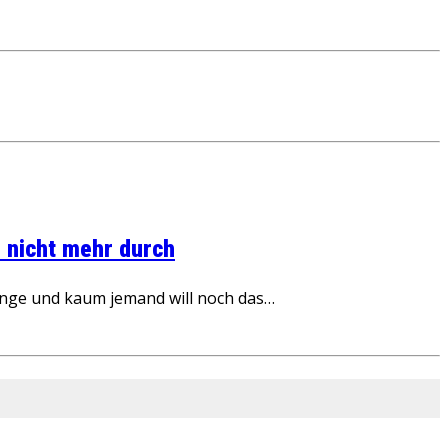
 nicht mehr durch
inge und kaum jemand will noch das…