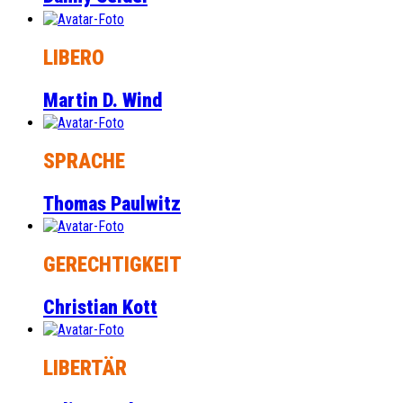
LIBERO
Martin D. Wind
SPRACHE
Thomas Paulwitz
GERECHTIGKEIT
Christian Kott
LIBERTÄR