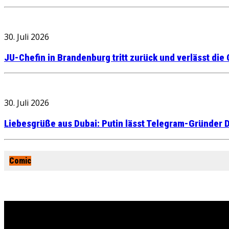
30. Juli 2026
JU-Chefin in Brandenburg tritt zurück und verlässt die
30. Juli 2026
Liebesgrüße aus Dubai: Putin lässt Telegram-Gründer D
Comic