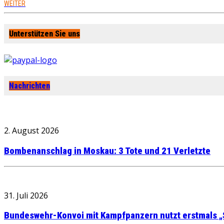
WEITER
Unterstützen Sie uns
Nachrichten
2. August 2026
Bombenanschlag in Moskau: 3 Tote und 21 Verletzte
31. Juli 2026
Bundeswehr-Konvoi mit Kampfpanzern nutzt erstmals „