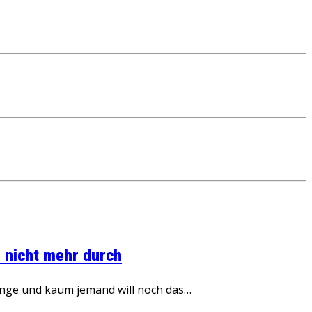
 nicht mehr durch
inge und kaum jemand will noch das…