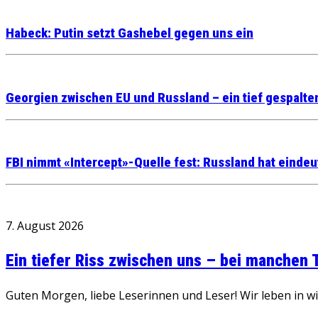
Habeck: Putin setzt Gashebel gegen uns ein
Georgien zwischen EU und Russland – ein tief gespalte
FBI nimmt «Intercept»-Quelle fest: Russland hat eindeu
7. August 2026
Ein tiefer Riss zwischen uns – bei manchen
Guten Morgen, liebe Leserinnen und Leser! Wir leben in 