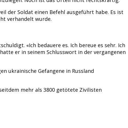
il der Soldat einen Befehl ausgeführt habe. Es ist
cht verhandelt wurde.
huldigt. «Ich bedauere es. Ich bereue es sehr. Ich
 hatte er in seinem Schlusswort in der vergangenen
en ukrainische Gefangene in Russland
seitdem mehr als 3800 getötete Zivilisten