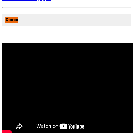
Comic