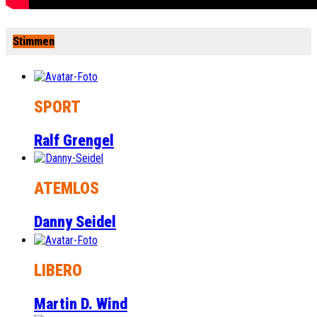
Stimmen
SPORT
Ralf Grengel
ATEMLOS
Danny Seidel
LIBERO
Martin D. Wind