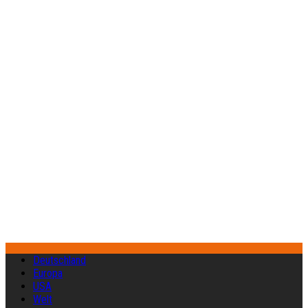
Deutschland
Europa
USA
Welt