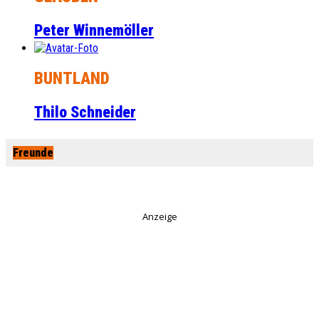
Peter Winnemöller
BUNTLAND
Thilo Schneider
Freunde
Anzeige