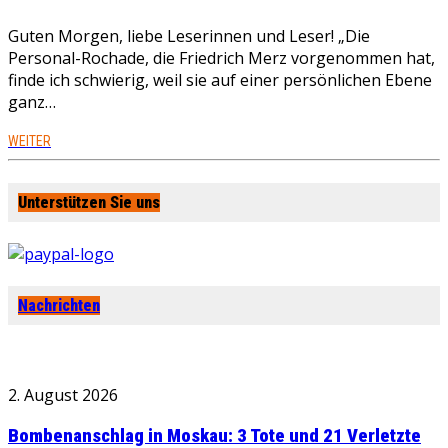
Guten Morgen, liebe Leserinnen und Leser! „Die
Personal-Rochade, die Friedrich Merz vorgenommen hat,
finde ich schwierig, weil sie auf einer persönlichen Ebene
ganz…
WEITER
Unterstützen Sie uns
Nachrichten
2. August 2026
Bombenanschlag in Moskau: 3 Tote und 21 Verletzte