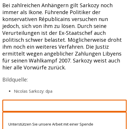
Bei zahlreichen Anhängern gilt Sarkozy noch
immer als Ikone. Führende Politiker der
konservativen Républicains versuchen nun
jedoch, sich von ihm zu lösen. Durch seine
Verurteilungen ist der Ex-Staatschef auch
politisch schwer belastet. Möglicherweise droht
ihm noch ein weiteres Verfahren. Die Justiz
ermittelt wegen angeblicher Zahlungen Libyens
für seinen Wahlkampf 2007. Sarkozy weist auch
hier alle Vorwürfe zurück.
Bildquelle:
Nicolas Sarkozy: dpa
Unterstützen Sie unsere Arbeit mit einer Spende