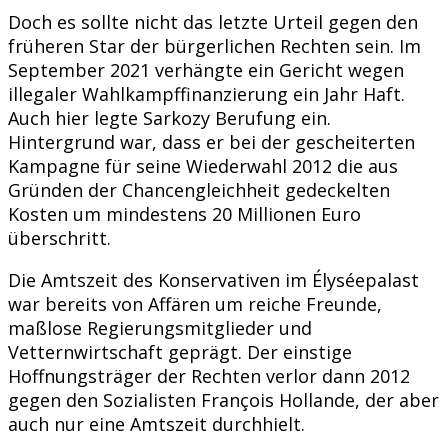
Doch es sollte nicht das letzte Urteil gegen den
früheren Star der bürgerlichen Rechten sein. Im
September 2021 verhängte ein Gericht wegen
illegaler Wahlkampffinanzierung ein Jahr Haft.
Auch hier legte Sarkozy Berufung ein.
Hintergrund war, dass er bei der gescheiterten
Kampagne für seine Wiederwahl 2012 die aus
Gründen der Chancengleichheit gedeckelten
Kosten um mindestens 20 Millionen Euro
überschritt.
Die Amtszeit des Konservativen im Élyséepalast
war bereits von Affären um reiche Freunde,
maßlose Regierungsmitglieder und
Vetternwirtschaft geprägt. Der einstige
Hoffnungsträger der Rechten verlor dann 2012
gegen den Sozialisten François Hollande, der aber
auch nur eine Amtszeit durchhielt.