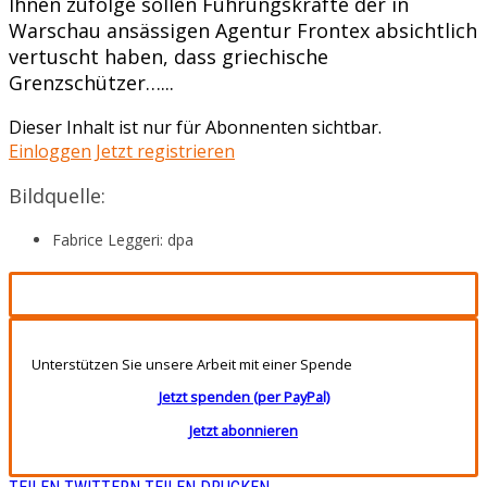
Ihnen zufolge sollen Führungskräfte der in
Warschau ansässigen Agentur Frontex absichtlich
vertuscht haben, dass griechische
Grenzschützer…...
Dieser Inhalt ist nur für Abonnenten sichtbar.
Einloggen
Jetzt registrieren
Bildquelle:
Fabrice Leggeri: dpa
Unterstützen Sie unsere Arbeit mit einer Spende
Jetzt spenden (per PayPal)
Jetzt abonnieren