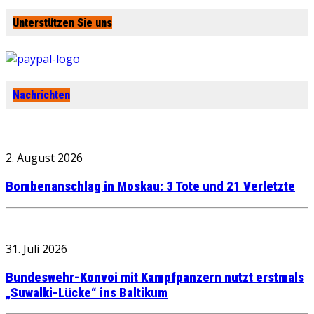
Unterstützen Sie uns
Nachrichten
2. August 2026
Bombenanschlag in Moskau: 3 Tote und 21 Verletzte
31. Juli 2026
Bundeswehr-Konvoi mit Kampfpanzern nutzt erstmals
„Suwalki-Lücke“ ins Baltikum