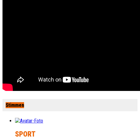
Stimmen
SPORT