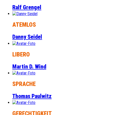
Ralf Grengel
ATEMLOS
Danny Seidel
LIBERO
Martin D. Wind
SPRACHE
Thomas Paulwitz
GERECHTIGKEIT