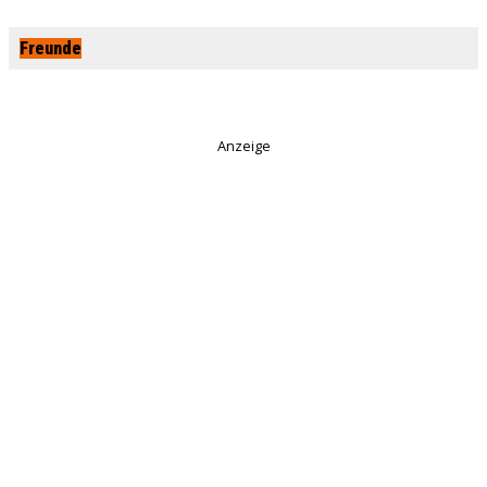
Freunde
Anzeige