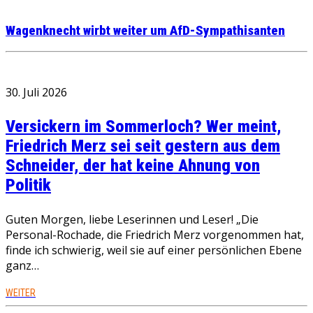
Wagenknecht wirbt weiter um AfD-Sympathisanten
30. Juli 2026
Versickern im Sommerloch? Wer meint,
Friedrich Merz sei seit gestern aus dem
Schneider, der hat keine Ahnung von
Politik
Guten Morgen, liebe Leserinnen und Leser! „Die
Personal-Rochade, die Friedrich Merz vorgenommen hat,
finde ich schwierig, weil sie auf einer persönlichen Ebene
ganz…
WEITER