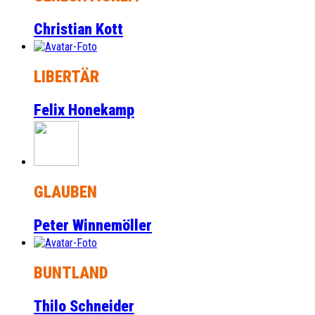
Christian Kott
LIBERTÄR
Felix Honekamp
GLAUBEN
Peter Winnemöller
BUNTLAND
Thilo Schneider