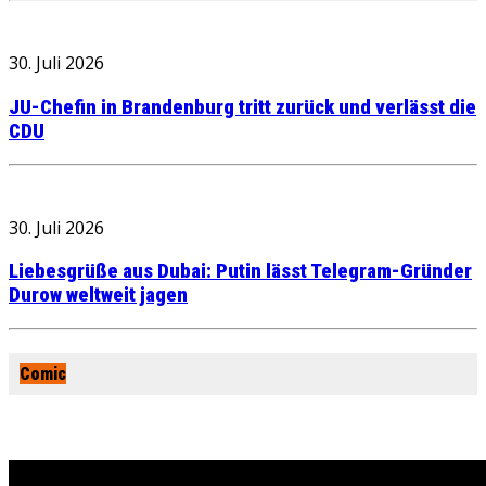
30. Juli 2026
JU-Chefin in Brandenburg tritt zurück und verlässt die
CDU
30. Juli 2026
Liebesgrüße aus Dubai: Putin lässt Telegram-Gründer
Durow weltweit jagen
Comic