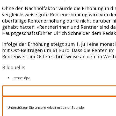
Ohne den Nachholfaktor würde die Erhöhung in dies
vergleichsweise gute Rentenerhöhung wird von den
überfällige Rentenerhöhung dürfe nicht darüber 
gehabt hätten. «Rentnerinnen und Rentner sind da
Hauptgeschäftsführer Ulrich Schneider dem Redak
Infolge der Erhöhung steigt zum 1. Juli eine monat
mit Ost-Beiträgen um 61 Euro. Dass die Renten im 
Rentenwert im Osten schrittweise an den im Westen
Bildquelle:
Rente: dpa
Unterstützen Sie unsere Arbeit mit einer Spende