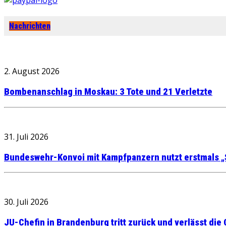
Nachrichten
2. August 2026
Bombenanschlag in Moskau: 3 Tote und 21 Verletzte
31. Juli 2026
Bundeswehr-Konvoi mit Kampfpanzern nutzt erstmals „
30. Juli 2026
JU-Chefin in Brandenburg tritt zurück und verlässt die