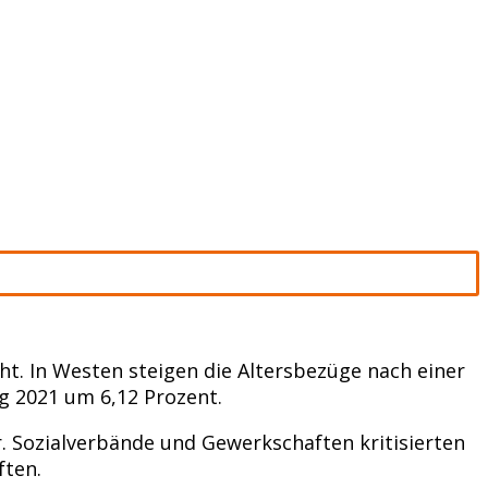
t. In Westen steigen die Altersbezüge nach einer
g 2021 um 6,12 Prozent.
r. Sozialverbände und Gewerkschaften kritisierten
ften.