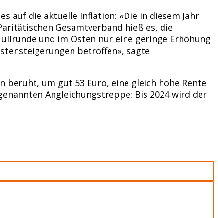
auf die aktuelle Inflation: «Die in diesem Jahr
aritätischen Gesamtverband hieß es, die
Nullrunde und im Osten nur eine geringe Erhöhung
stensteigerungen betroffen», sagte
en beruht, um gut 53 Euro, eine gleich hohe Rente
ogenannten Angleichungstreppe: Bis 2024 wird der