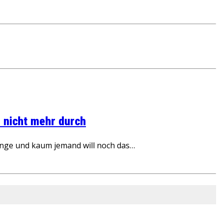
 nicht mehr durch
inge und kaum jemand will noch das…