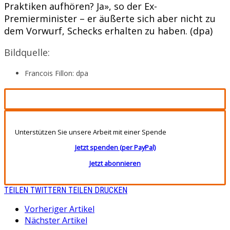
Praktiken aufhören? Ja», so der Ex-
Premierminister – er äußerte sich aber nicht zu
dem Vorwurf, Schecks erhalten zu haben. (dpa)
Bildquelle:
Francois Fillon: dpa
Unterstützen Sie unsere Arbeit mit einer Spende
Jetzt spenden (per PayPal)
Jetzt abonnieren
TEILEN
TWITTERN
TEILEN
DRUCKEN
Vorheriger Artikel
Nächster Artikel