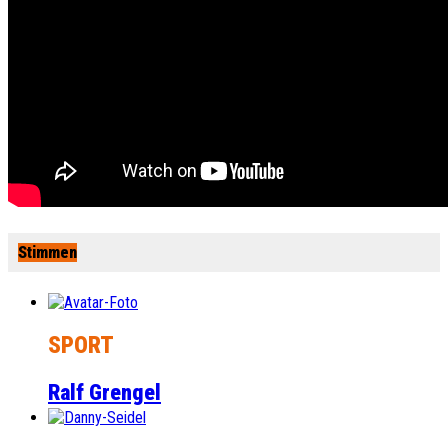
Stimmen
SPORT
Ralf Grengel