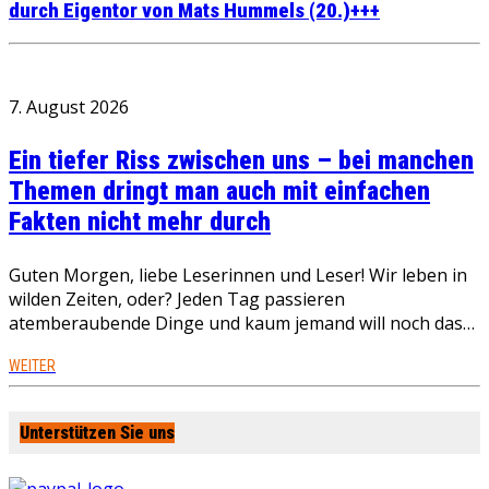
durch Eigentor von Mats Hummels (20.)+++
7. August 2026
Ein tiefer Riss zwischen uns – bei manchen
Themen dringt man auch mit einfachen
Fakten nicht mehr durch
Guten Morgen, liebe Leserinnen und Leser! Wir leben in
wilden Zeiten, oder? Jeden Tag passieren
atemberaubende Dinge und kaum jemand will noch das…
WEITER
Unterstützen Sie uns