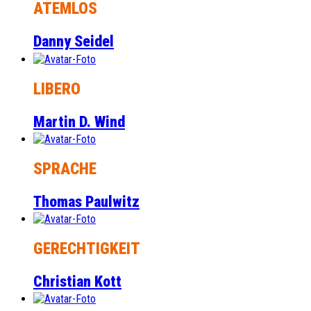
ATEMLOS
Danny Seidel
LIBERO
Martin D. Wind
SPRACHE
Thomas Paulwitz
GERECHTIGKEIT
Christian Kott