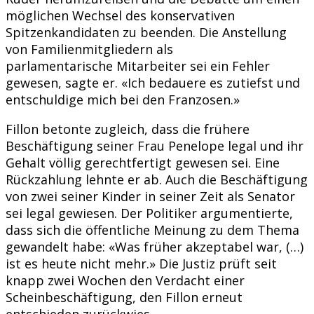
möglichen Wechsel des konservativen
Spitzenkandidaten zu beenden. Die Anstellung
von Familienmitgliedern als
parlamentarische Mitarbeiter sei ein Fehler
gewesen, sagte er. «Ich bedauere es zutiefst und
entschuldige mich bei den Franzosen.»
Fillon betonte zugleich, dass die frühere
Beschäftigung seiner Frau Penelope legal und ihr
Gehalt völlig gerechtfertigt gewesen sei. Eine
Rückzahlung lehnte er ab. Auch die Beschäftigung
von zwei seiner Kinder in seiner Zeit als Senator
sei legal gewiesen. Der Politiker argumentierte,
dass sich die öffentliche Meinung zu dem Thema
gewandelt habe: «Was früher akzeptabel war, (…)
ist es heute nicht mehr.» Die Justiz prüft seit
knapp zwei Wochen den Verdacht einer
Scheinbeschäftigung, den Fillon erneut
entschieden zurückwies.