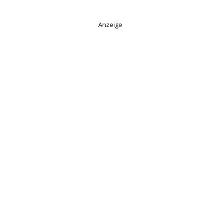
Anzeige