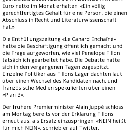
Euro netto im Monat erhalten. «Ein völlig
gerechtfertigtes Gehalt für eine Person, die einen
Abschluss in Recht und Literaturwissenschaft
hat.»
Die Enthüllungszeitung «Le Canard Enchaîné»
hatte die Beschäftigung öffentlich gemacht und
die Frage aufgeworfen, wie viel Penelope Fillon
tatsächlich gearbeitet habe. Die Debatte hatte
sich in den vergangenen Tagen zugespitzt.
Einzelne Politiker aus Fillons Lager dachten laut
über einen Wechsel des Kandidaten nach, und
französische Medien spekulierten über einen
«Plan B».
Der frühere Premierminister Alain Juppé schloss
am Montag bereits vor der Erklärung Fillons
erneut aus, als Ersatz einzuspringen. «NEIN heißt
für mich NEIN», schrieb er auf Twitter.