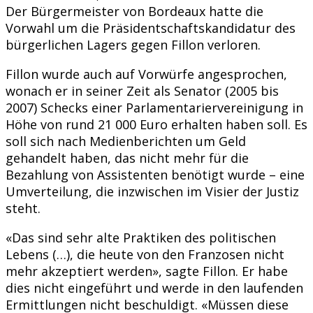
Der Bürgermeister von Bordeaux hatte die
Vorwahl um die Präsidentschaftskandidatur des
bürgerlichen Lagers gegen Fillon verloren.
Fillon wurde auch auf Vorwürfe angesprochen,
wonach er in seiner Zeit als Senator (2005 bis
2007) Schecks einer Parlamentariervereinigung in
Höhe von rund 21 000 Euro erhalten haben soll. Es
soll sich nach Medienberichten um Geld
gehandelt haben, das nicht mehr für die
Bezahlung von Assistenten benötigt wurde – eine
Umverteilung, die inzwischen im Visier der Justiz
steht.
«Das sind sehr alte Praktiken des politischen
Lebens (…), die heute von den Franzosen nicht
mehr akzeptiert werden», sagte Fillon. Er habe
dies nicht eingeführt und werde in den laufenden
Ermittlungen nicht beschuldigt. «Müssen diese