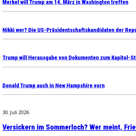
Merkel will Trump am 14. März in Washington treffen
Nikki wer? Die US-Präsidentschaftskandidaten der Repu
Trump will Herausgabe von Dokumenten zum Kapitol-S
Donald Trump auch in New Hampshire vorn
30. Juli 2026
Versickern im Sommerloch? Wer meint, Fried