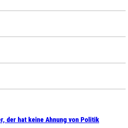
, der hat keine Ahnung von Politik