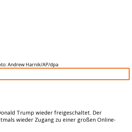
Foto: Andrew Harnik/AP/dpa
onald Trump wieder freigeschaltet. Der
tmals wieder Zugang zu einer großen Online-