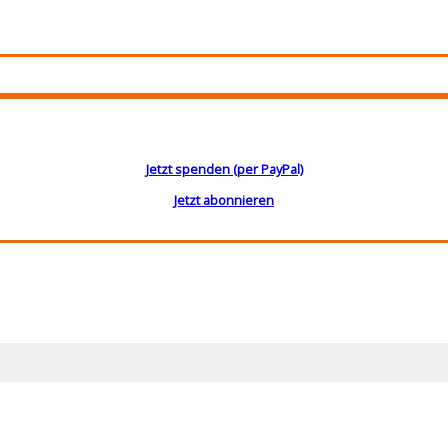
Jetzt spenden (per PayPal)
Jetzt abonnieren