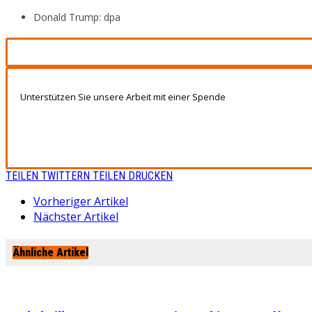
Donald Trump: dpa
Unterstützen Sie unsere Arbeit mit einer Spende
TEILEN
TWITTERN
TEILEN
DRUCKEN
Vorheriger Artikel
Nächster Artikel
Ähnliche Artikel