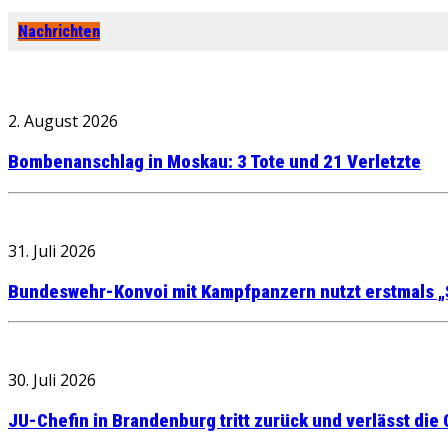
Nachrichten
2. August 2026
Bombenanschlag in Moskau: 3 Tote und 21 Verletzte
31. Juli 2026
Bundeswehr-Konvoi mit Kampfpanzern nutzt erstmals „
30. Juli 2026
JU-Chefin in Brandenburg tritt zurück und verlässt die