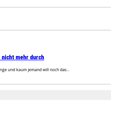
 nicht mehr durch
inge und kaum jemand will noch das…