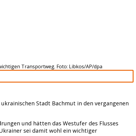
wichtigen Transportweg. Foto: Libkos/AP/dpa
ukrainischen Stadt Bachmut in den vergangenen
edrungen und hätten das Westufer des Flusses
krainer sei damit wohl ein wichtiger