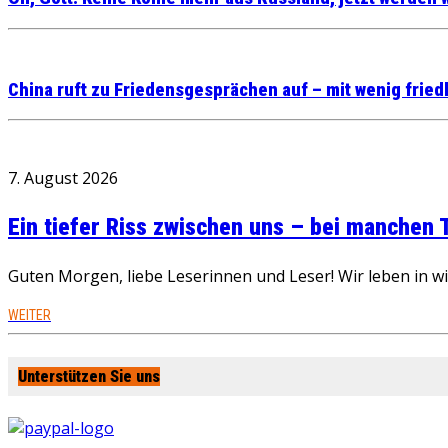
China ruft zu Friedensgesprächen auf – mit wenig frie
7. August 2026
Ein tiefer Riss zwischen uns – bei manchen
Guten Morgen, liebe Leserinnen und Leser! Wir leben in 
WEITER
Unterstützen Sie uns