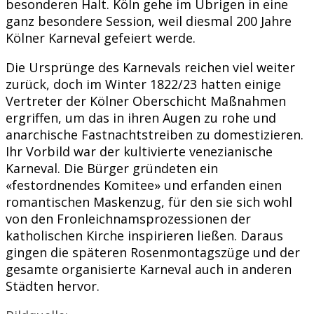
besonderen Halt. Köln gehe im Übrigen in eine
ganz besondere Session, weil diesmal 200 Jahre
Kölner Karneval gefeiert werde.
Die Ursprünge des Karnevals reichen viel weiter
zurück, doch im Winter 1822/23 hatten einige
Vertreter der Kölner Oberschicht Maßnahmen
ergriffen, um das in ihren Augen zu rohe und
anarchische Fastnachtstreiben zu domestizieren.
Ihr Vorbild war der kultivierte venezianische
Karneval. Die Bürger gründeten ein
«festordnendes Komitee» und erfanden einen
romantischen Maskenzug, für den sie sich wohl
von den Fronleichnamsprozessionen der
katholischen Kirche inspirieren ließen. Daraus
gingen die späteren Rosenmontagszüge und der
gesamte organisierte Karneval auch in anderen
Städten hervor.