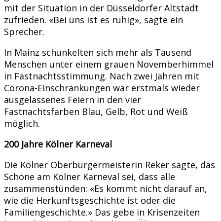
mit der Situation in der Düsseldorfer Altstadt
zufrieden. «Bei uns ist es ruhig», sagte ein
Sprecher.
In Mainz schunkelten sich mehr als Tausend
Menschen unter einem grauen Novemberhimmel
in Fastnachtsstimmung. Nach zwei Jahren mit
Corona-Einschränkungen war erstmals wieder
ausgelassenes Feiern in den vier
Fastnachtsfarben Blau, Gelb, Rot und Weiß
möglich.
200 Jahre Kölner Karneval
Die Kölner Oberbürgermeisterin Reker sagte, das
Schöne am Kölner Karneval sei, dass alle
zusammenstünden: «Es kommt nicht darauf an,
wie die Herkunftsgeschichte ist oder die
Familiengeschichte.» Das gebe in Krisenzeiten