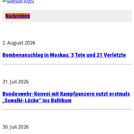
Nachrichten
2. August 2026
Bombenanschlag in Moskau: 3 Tote und 21 Verletzte
31. Juli 2026
Bundeswehr-Konvoi mit Kampfpanzern nutzt erstmals
„Suwalki-Lücke“ ins Baltikum
30. Juli 2026