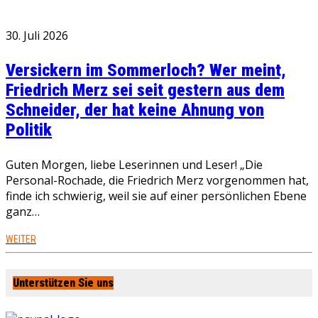
30. Juli 2026
Versickern im Sommerloch? Wer meint,
Friedrich Merz sei seit gestern aus dem
Schneider, der hat keine Ahnung von
Politik
Guten Morgen, liebe Leserinnen und Leser! „Die
Personal-Rochade, die Friedrich Merz vorgenommen hat,
finde ich schwierig, weil sie auf einer persönlichen Ebene
ganz…
WEITER
Unterstützen Sie uns