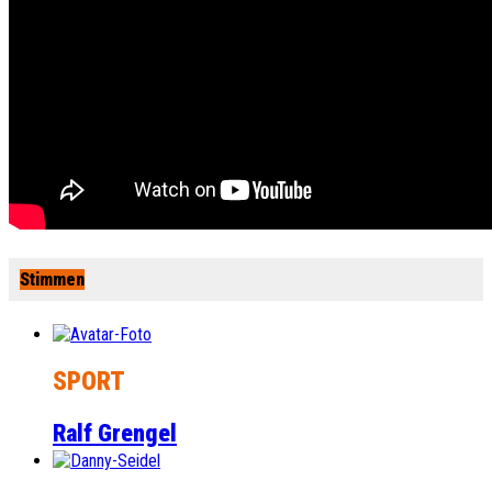
Stimmen
SPORT
Ralf Grengel