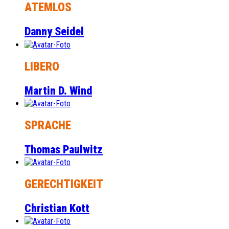
ATEMLOS
Danny Seidel
LIBERO
Martin D. Wind
SPRACHE
Thomas Paulwitz
GERECHTIGKEIT
Christian Kott