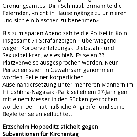
Ordnungsamtes, Dirk Schmaul, ermahnte die
Feiernden, «nicht in Hauseingänge zu urinieren
und sich ein bisschen zu benehmen».
Bis zum späten Abend zählte die Polizei in Köln
insgesamt 71 Strafanzeigen – überwiegend
wegen Körperverletzungs-, Diebstahl- und
Sexualdelikten, wie es hieß. Es seien 33
Platzverweise ausgesprochen worden. Neun
Personen seien in Gewahrsam genommen
worden. Bei einer körperlichen
Auseinandersetzung unter mehreren Männern im
Hiroshima-Nagasaki-Park sei einem 27-Jährigen
mit einem Messer in den Rücken gestochen
worden. Der mutmaßliche Angreifer und seine
Begleiter seien geflüchtet.
Erzschelm Hoppeditz stichelt gegen
Subventionen für Kirchentag