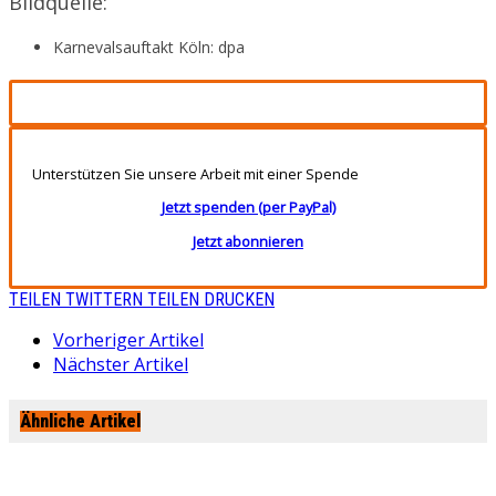
Bildquelle:
Karnevalsauftakt Köln: dpa
Unterstützen Sie unsere Arbeit mit einer Spende
Jetzt spenden (per PayPal)
Jetzt abonnieren
TEILEN
TWITTERN
TEILEN
DRUCKEN
Vorheriger Artikel
Nächster Artikel
Ähnliche Artikel