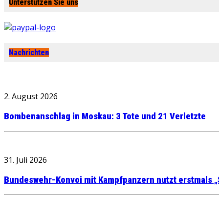
Unterstützen Sie uns
Nachrichten
2. August 2026
Bombenanschlag in Moskau: 3 Tote und 21 Verletzte
31. Juli 2026
Bundeswehr-Konvoi mit Kampfpanzern nutzt erstmals „