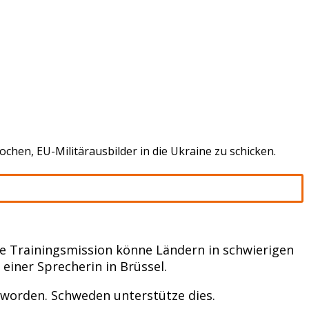
chen, EU-Militärausbilder in die Ukraine zu schicken.
ne Trainingsmission könne Ländern in schwierigen
einer Sprecherin in Brüssel.
t worden. Schweden unterstütze dies.