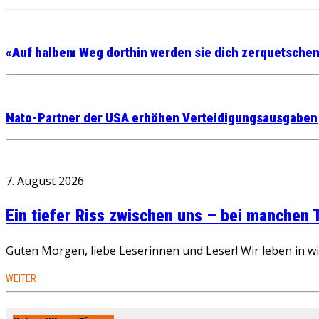
«Auf halbem Weg dorthin werden sie dich zerquetschen
Nato-Partner der USA erhöhen Verteidigungsausgaben
7. August 2026
Ein tiefer Riss zwischen uns – bei manchen
Guten Morgen, liebe Leserinnen und Leser! Wir leben in 
WEITER