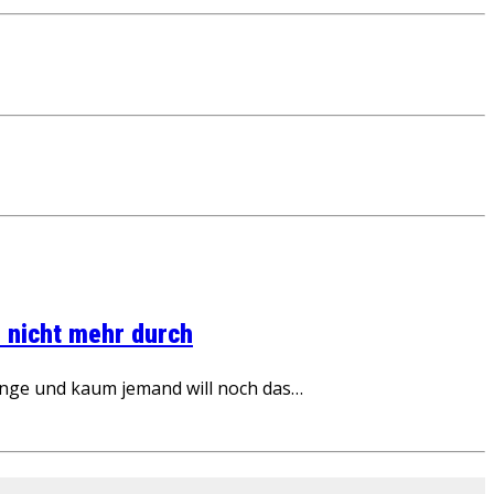
 nicht mehr durch
inge und kaum jemand will noch das…