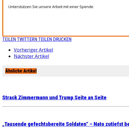
Unterstützen Sie unsere Arbeit mit einer Spende
TEILEN
TWITTERN
TEILEN
DRUCKEN
Vorheriger Artikel
Nächster Artikel
Ähnliche Artikel
Strack Zimmermann und Trump Seite an Seite
„Tausende gefechtsbereite Soldaten“ – Nato zutiefst 