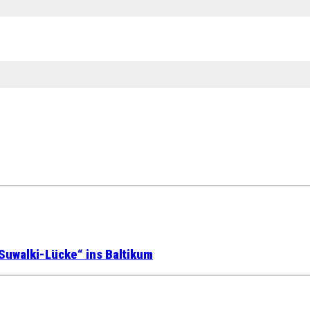
Suwalki-Lücke“ ins Baltikum