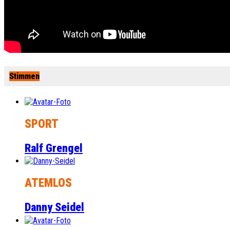
Stimmen
SPORT
Ralf Grengel
ATEMLOS
Danny Seidel