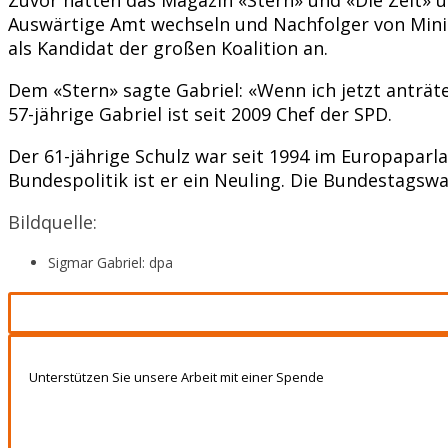
Auswärtige Amt wechseln und Nachfolger von Minis
als Kandidat der großen Koalition an.
Dem «Stern» sagte Gabriel: «Wenn ich jetzt anträt
57-jährige Gabriel ist seit 2009 Chef der SPD.
Der 61-jährige Schulz war seit 1994 im Europaparl
Bundespolitik ist er ein Neuling. Die Bundestagswa
Bildquelle:
Sigmar Gabriel: dpa
Unterstützen Sie unsere Arbeit mit einer Spende