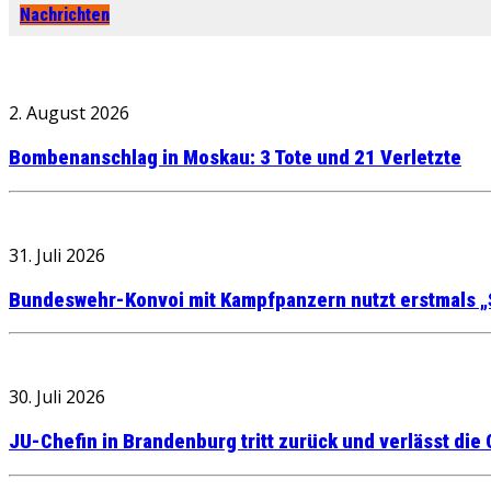
Nachrichten
2. August 2026
Bombenanschlag in Moskau: 3 Tote und 21 Verletzte
31. Juli 2026
Bundeswehr-Konvoi mit Kampfpanzern nutzt erstmals „
30. Juli 2026
JU-Chefin in Brandenburg tritt zurück und verlässt die