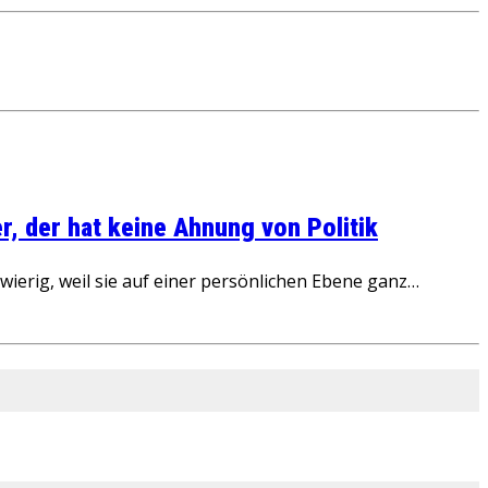
, der hat keine Ahnung von Politik
ierig, weil sie auf einer persönlichen Ebene ganz…