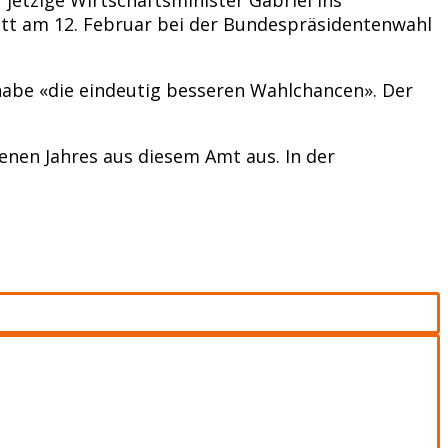
itt am 12. Februar bei der Bundespräsidentenwahl
 habe «die eindeutig besseren Wahlchancen». Der
enen Jahres aus diesem Amt aus. In der