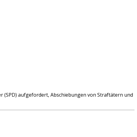
r (SPD) aufgefordert, Abschiebungen von Straftätern und