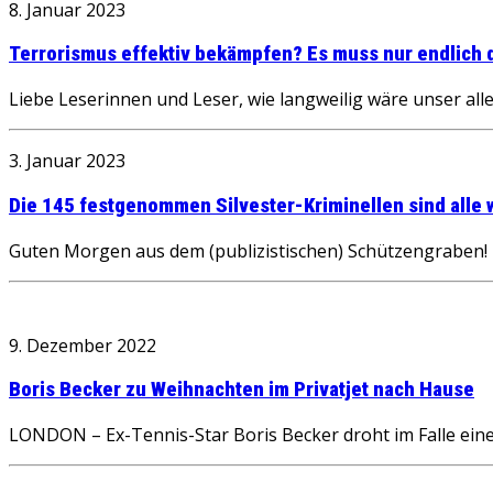
8. Januar 2023
Terrorismus effektiv bekämpfen? Es muss nur endlich d
Liebe Leserinnen und Leser, wie langweilig wäre unser al
3. Januar 2023
Die 145 festgenommen Silvester-Kriminellen sind alle 
Guten Morgen aus dem (publizistischen) Schützengraben! D
9. Dezember 2022
Boris Becker zu Weihnachten im Privatjet nach Hause
LONDON – Ex-Tennis-Star Boris Becker droht im Falle eine