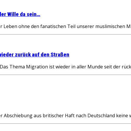
er Wille da sein…
ler Leben ohne den fanatischen Teil unserer muslimischen M
wieder zurück auf den Straßen
as Thema Migration ist wieder in aller Munde seit der rück
r Abschiebung aus britischer Haft nach Deutschland keine 