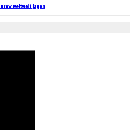
urow weltweit jagen