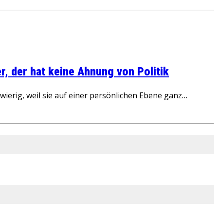
, der hat keine Ahnung von Politik
ierig, weil sie auf einer persönlichen Ebene ganz…