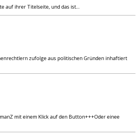
auf ihrer Titelseite, und das ist…
echtlern zufolge aus politischen Gründen inhaftiert
Z mit einem Klick auf den Button+++Oder einee