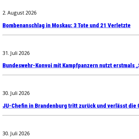
2. August 2026
Bombenanschlag in Moskau: 3 Tote und 21 Verletzte
31. Juli 2026
Bundeswehr-Konvoi mit Kampfpanzern nutzt erstmals „
30. Juli 2026
JU-Chefin in Brandenburg tritt zurück und verlässt die
30. Juli 2026