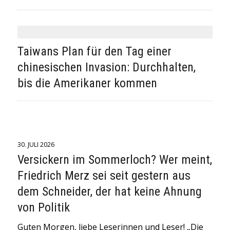
Taiwans Plan für den Tag einer
chinesischen Invasion: Durchhalten,
bis die Amerikaner kommen
30. JULI 2026
Versickern im Sommerloch? Wer meint,
Friedrich Merz sei seit gestern aus
dem Schneider, der hat keine Ahnung
von Politik
Guten Morgen, liebe Leserinnen und Leser! „Die