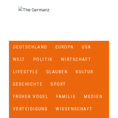
DEUTSCHLAND
EUROPA
USA
WELT
POLITIK
WIRTSCHAFT
LIFESTYLE
GLAUBEN
KULTUR
GESCHICHTE
SPORT
FRÜHER VOGEL
FAMILIE
MEDIEN
VERTEIDIGUNG
WISSENSCHAFT