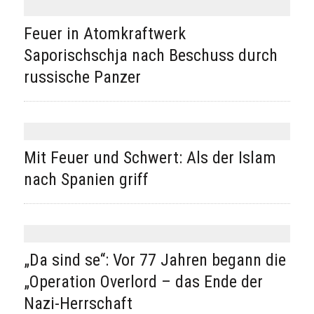
Feuer in Atomkraftwerk
Saporischschja nach Beschuss durch
russische Panzer
Mit Feuer und Schwert: Als der Islam
nach Spanien griff
„Da sind se“: Vor 77 Jahren begann die
„Operation Overlord – das Ende der
Nazi-Herrschaft