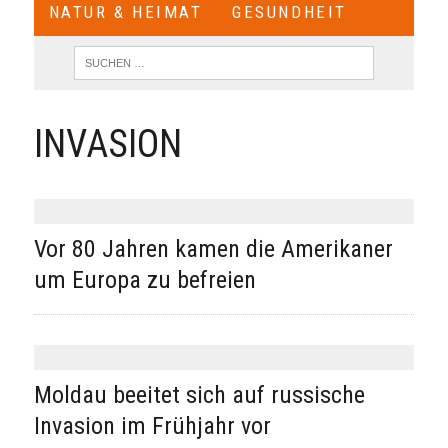
NATUR & HEIMAT
GESUNDHEIT
INVASION
Vor 80 Jahren kamen die Amerikaner
um Europa zu befreien
Moldau beeitet sich auf russische
Invasion im Frühjahr vor