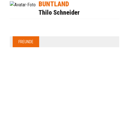
BUNTLAND
Thilo Schneider
FREUNDE
Anzeige