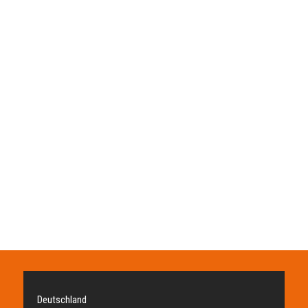
Deutschland