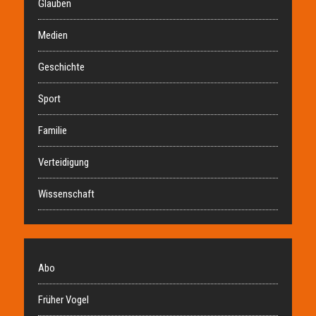
Glauben
Medien
Geschichte
Sport
Familie
Verteidigung
Wissenschaft
Abo
Früher Vogel