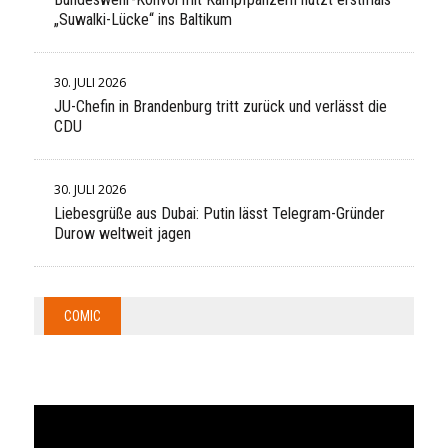
„Suwalki-Lücke“ ins Baltikum
30. JULI 2026
JU-Chefin in Brandenburg tritt zurück und verlässt die
CDU
30. JULI 2026
Liebesgrüße aus Dubai: Putin lässt Telegram-Gründer
Durow weltweit jagen
COMIC