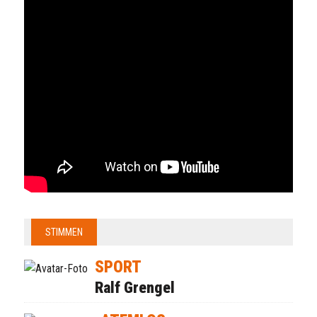
STIMMEN
SPORT
Ralf Grengel