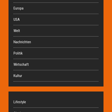
Europa
USA
Welt
Nachrichten
Politik
Wirtschaft
Kultur
Lifestyle