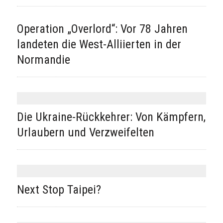
Operation „Overlord“: Vor 78 Jahren
landeten die West-Alliierten in der
Normandie
Die Ukraine-Rückkehrer: Von Kämpfern,
Urlaubern und Verzweifelten
Next Stop Taipei?