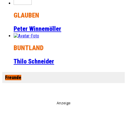
GLAUBEN
Peter Winnemöller
BUNTLAND
Thilo Schneider
Freunde
Anzeige