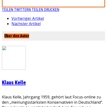
TEILEN
TWITTERN
TEILEN
DRUCKEN
Vorheriger Artikel
Nächster Artikel
Über den Autor
Klaus Kelle
Klaus Kelle, Jahrgang 1959, gehört laut Focus-online zu
den „meinungsstärksten Konservativen in Deutschland“.