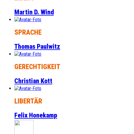
Martin D. Wind
SPRACHE
Thomas Paulwitz
GERECHTIGKEIT
Christian Kott
LIBERTÄR
Felix Honekamp