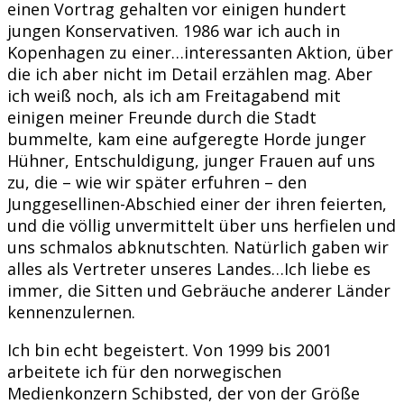
einen Vortrag gehalten vor einigen hundert
jungen Konservativen. 1986 war ich auch in
Kopenhagen zu einer…interessanten Aktion, über
die ich aber nicht im Detail erzählen mag. Aber
ich weiß noch, als ich am Freitagabend mit
einigen meiner Freunde durch die Stadt
bummelte, kam eine aufgeregte Horde junger
Hühner, Entschuldigung, junger Frauen auf uns
zu, die – wie wir später erfuhren – den
Junggesellinen-Abschied einer der ihren feierten,
und die völlig unvermittelt über uns herfielen und
uns schmalos abknutschten. Natürlich gaben wir
alles als Vertreter unseres Landes…Ich liebe es
immer, die Sitten und Gebräuche anderer Länder
kennenzulernen.
Ich bin echt begeistert. Von 1999 bis 2001
arbeitete ich für den norwegischen
Medienkonzern Schibsted, der von der Größe