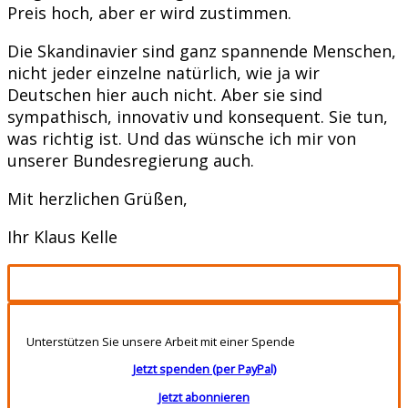
Preis hoch, aber er wird zustimmen.
Die Skandinavier sind ganz spannende Menschen,
nicht jeder einzelne natürlich, wie ja wir
Deutschen hier auch nicht. Aber sie sind
sympathisch, innovativ und konsequent. Sie tun,
was richtig ist. Und das wünsche ich mir von
unserer Bundesregierung auch.
Mit herzlichen Grüßen,
Ihr Klaus Kelle
Unterstützen Sie unsere Arbeit mit einer Spende
Jetzt spenden (per PayPal)
Jetzt abonnieren