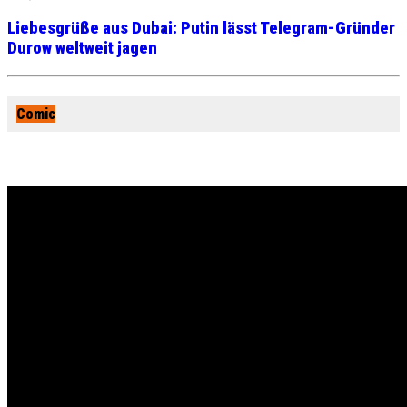
Liebesgrüße aus Dubai: Putin lässt Telegram-Gründer
Durow weltweit jagen
Comic