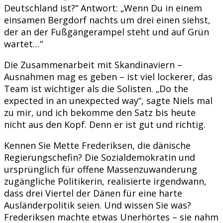
Deutschland ist?“ Antwort: „Wenn Du in einem
einsamen Bergdorf nachts um drei einen siehst,
der an der Fußgängerampel steht und auf Grün
wartet…“
Die Zusammenarbeit mit Skandinaviern –
Ausnahmen mag es geben – ist viel lockerer, das
Team ist wichtiger als die Solisten. „Do the
expected in an unexpected way“, sagte Niels mal
zu mir, und ich bekomme den Satz bis heute
nicht aus den Kopf. Denn er ist gut und richtig.
Kennen Sie Mette Frederiksen, die dänische
Regierungschefin? Die Sozialdemokratin und
ursprünglich für offene Massenzuwanderung
zugängliche Politikerin, realisierte irgendwann,
dass drei Viertel der Dänen für eine harte
Ausländerpolitik seien. Und wissen Sie was?
Frederiksen machte etwas Unerhörtes – sie nahm