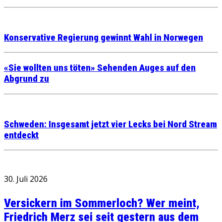
Konservative Regierung gewinnt Wahl in Norwegen
«Sie wollten uns töten» Sehenden Auges auf den
Abgrund zu
Schweden: Insgesamt jetzt vier Lecks bei Nord Stream
entdeckt
30. Juli 2026
Versickern im Sommerloch? Wer meint,
Friedrich Merz sei seit gestern aus dem