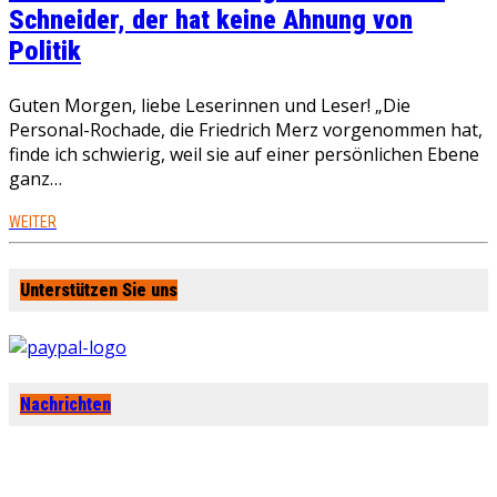
Schneider, der hat keine Ahnung von
Politik
Guten Morgen, liebe Leserinnen und Leser! „Die
Personal-Rochade, die Friedrich Merz vorgenommen hat,
finde ich schwierig, weil sie auf einer persönlichen Ebene
ganz…
WEITER
Unterstützen Sie uns
Nachrichten