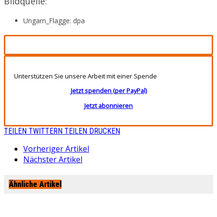
Bildquelle:
Ungarn_Flagge: dpa
Unterstützen Sie unsere Arbeit mit einer Spende
Jetzt spenden (per PayPal)
Jetzt abonnieren
TEILEN
TWITTERN
TEILEN
DRUCKEN
Vorheriger Artikel
Nächster Artikel
Ähnliche Artikel