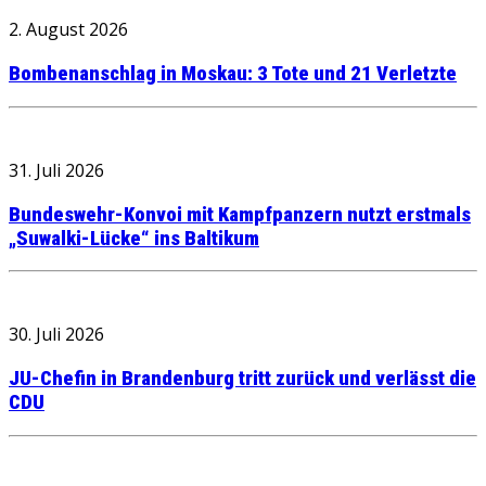
2. August 2026
Bombenanschlag in Moskau: 3 Tote und 21 Verletzte
31. Juli 2026
Bundeswehr-Konvoi mit Kampfpanzern nutzt erstmals
„Suwalki-Lücke“ ins Baltikum
30. Juli 2026
JU-Chefin in Brandenburg tritt zurück und verlässt die
CDU