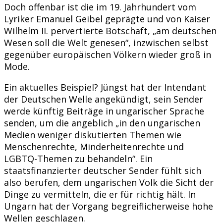
Doch offenbar ist die im 19. Jahrhundert vom
Lyriker Emanuel Geibel geprägte und von Kaiser
Wilhelm II. pervertierte Botschaft, „am deutschen
Wesen soll die Welt genesen“, inzwischen selbst
gegenüber europäischen Völkern wieder groß in
Mode.
Ein aktuelles Beispiel? Jüngst hat der Intendant
der Deutschen Welle angekündigt, sein Sender
werde künftig Beiträge in ungarischer Sprache
senden, um die angeblich „in den ungarischen
Medien weniger diskutierten Themen wie
Menschenrechte, Minderheitenrechte und
LGBTQ-Themen zu behandeln“. Ein
staatsfinanzierter deutscher Sender fühlt sich
also berufen, dem ungarischen Volk die Sicht der
Dinge zu vermitteln, die er für richtig hält. In
Ungarn hat der Vorgang begreiflicherweise hohe
Wellen geschlagen.