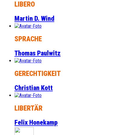
LIBERO
Martin D. Wind
SPRACHE
Thomas Paulwitz
GERECHTIGKEIT
Christian Kott
LIBERTÄR
Felix Honekamp