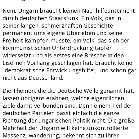
Nein, Ungarn braucht keinen Nachhilfeunterricht
durch deutschen Staatsfunk. Ein Volk, das in
seiner langen, schmerzhaften Geschichte
permanent ums eigene Überleben und seine
Freiheit kämpfen musste, ein Volk, das sich der
kommunistischen Unterdrückung tapfer
widersetzt und als erstes eine Bresche in den
Eisernen Vorhang geschlagen hat, braucht keine
„demokratische Entwicklungshilfe“, und schon gar
nicht aus Deutschland.
Die Themen, die die Deutsche Welle genannt hat,
lassen übrigens erahnen, welche eigentlichen
Ziele damit verbunden sind. Denn einem Teil der
deutschen Parteien passt einfach die ganze
Richtung der ungarischen Politik nicht. Die große
Mehrheit der Ungarn will keine unkontrollierte
Massenzuwanderung, bekennt sich zu ihrer