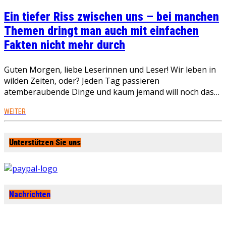
Ein tiefer Riss zwischen uns – bei manchen
Themen dringt man auch mit einfachen
Fakten nicht mehr durch
Guten Morgen, liebe Leserinnen und Leser! Wir leben in
wilden Zeiten, oder? Jeden Tag passieren
atemberaubende Dinge und kaum jemand will noch das…
WEITER
Unterstützen Sie uns
Nachrichten