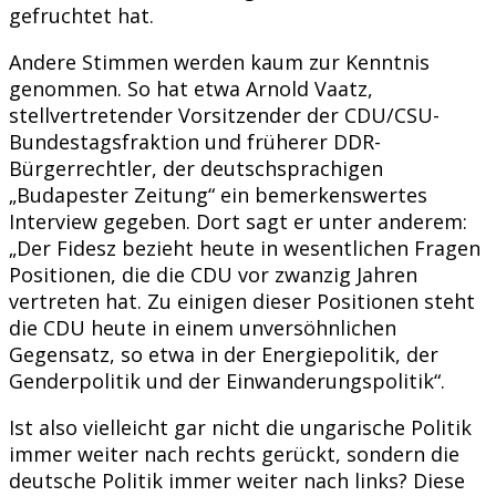
gefruchtet hat.
Andere Stimmen werden kaum zur Kenntnis
genommen. So hat etwa Arnold Vaatz,
stellvertretender Vorsitzender der CDU/CSU-
Bundestagsfraktion und früherer DDR-
Bürgerrechtler, der deutschsprachigen
„Budapester Zeitung“ ein bemerkenswertes
Interview gegeben. Dort sagt er unter anderem:
„Der Fidesz bezieht heute in wesentlichen Fragen
Positionen, die die CDU vor zwanzig Jahren
vertreten hat. Zu einigen dieser Positionen steht
die CDU heute in einem unversöhnlichen
Gegensatz, so etwa in der Energiepolitik, der
Genderpolitik und der Einwanderungspolitik“.
Ist also vielleicht gar nicht die ungarische Politik
immer weiter nach rechts gerückt, sondern die
deutsche Politik immer weiter nach links? Diese