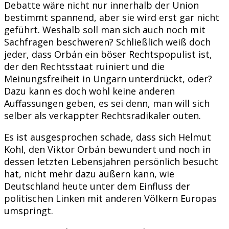
Debatte wäre nicht nur innerhalb der Union
bestimmt spannend, aber sie wird erst gar nicht
geführt. Weshalb soll man sich auch noch mit
Sachfragen beschweren? Schließlich weiß doch
jeder, dass Orbán ein böser Rechtspopulist ist,
der den Rechtsstaat ruiniert und die
Meinungsfreiheit in Ungarn unterdrückt, oder?
Dazu kann es doch wohl keine anderen
Auffassungen geben, es sei denn, man will sich
selber als verkappter Rechtsradikaler outen.
Es ist ausgesprochen schade, dass sich Helmut
Kohl, den Viktor Orbán bewundert und noch in
dessen letzten Lebensjahren persönlich besucht
hat, nicht mehr dazu äußern kann, wie
Deutschland heute unter dem Einfluss der
politischen Linken mit anderen Völkern Europas
umspringt.