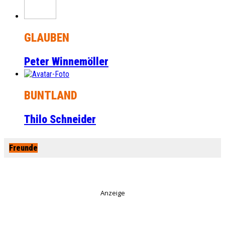
GLAUBEN
Peter Winnemöller
BUNTLAND
Thilo Schneider
Freunde
Anzeige