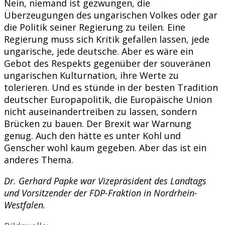
Nein, niemand ist gezwungen, die
Überzeugungen des ungarischen Volkes oder gar
die Politik seiner Regierung zu teilen. Eine
Regierung muss sich Kritik gefallen lassen, jede
ungarische, jede deutsche. Aber es wäre ein
Gebot des Respekts gegenüber der souveränen
ungarischen Kulturnation, ihre Werte zu
tolerieren. Und es stünde in der besten Tradition
deutscher Europapolitik, die Europäische Union
nicht auseinandertreiben zu lassen, sondern
Brücken zu bauen. Der Brexit war Warnung
genug. Auch den hätte es unter Kohl und
Genscher wohl kaum gegeben. Aber das ist ein
anderes Thema.
Dr. Gerhard Papke war Vizepräsident des Landtags
und Vorsitzender der FDP-Fraktion in Nordrhein-
Westfalen.