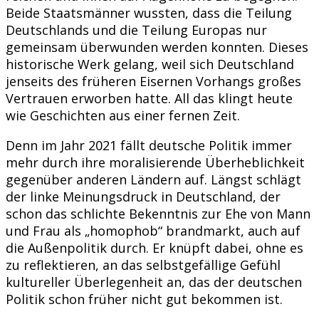
Beide Staatsmänner wussten, dass die Teilung
Deutschlands und die Teilung Europas nur
gemeinsam überwunden werden konnten. Dieses
historische Werk gelang, weil sich Deutschland
jenseits des früheren Eisernen Vorhangs großes
Vertrauen erworben hatte. All das klingt heute
wie Geschichten aus einer fernen Zeit.
Denn im Jahr 2021 fällt deutsche Politik immer
mehr durch ihre moralisierende Überheblichkeit
gegenüber anderen Ländern auf. Längst schlägt
der linke Meinungsdruck in Deutschland, der
schon das schlichte Bekenntnis zur Ehe von Mann
und Frau als „homophob“ brandmarkt, auch auf
die Außenpolitik durch. Er knüpft dabei, ohne es
zu reflektieren, an das selbstgefällige Gefühl
kultureller Überlegenheit an, das der deutschen
Politik schon früher nicht gut bekommen ist.