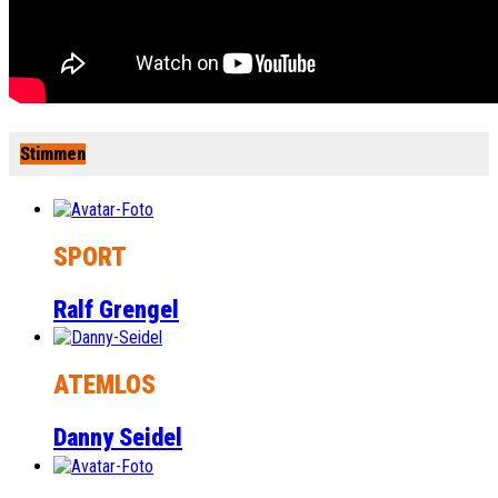
Stimmen
SPORT
Ralf Grengel
ATEMLOS
Danny Seidel