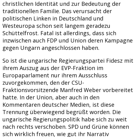
christlichen Identität und zur Bedeutung der
traditionellen Familie. Das verursacht der
politischen Linken in Deutschland und
Westeuropa schon seit langem geradezu
Schüttelfrost. Fatal ist allerdings, dass sich
inzwischen auch FDP und Union deren Kampagne
gegen Ungarn angeschlossen haben.
So ist die ungarische Regierungspartei Fidesz mit
ihrem Auszug aus der EVP-Fraktion im
Europaparlament nur ihrem Ausschluss
zuvorgekommen, den der CSU-
Fraktionsvorsitzende Manfred Weber vorbereitet
hatte. In der Union, aber auch in den
Kommentaren deutscher Medien, ist diese
Trennung überwiegend begrüßt worden. Die
ungarische Regierungspolitik habe sich zu weit
nach rechts verschoben. SPD und Grüne können
sich wirklich freuen, wie gut ihr Narrativ