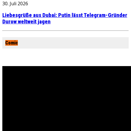
30. Juli 2026
Liebesgrüße aus Dubai: Putin lässt Telegram-Gründer
Durow weltweit jagen
Comic