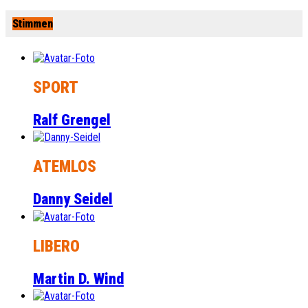
Stimmen
SPORT
Ralf Grengel
ATEMLOS
Danny Seidel
LIBERO
Martin D. Wind