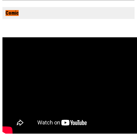
Comic