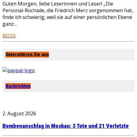
Guten Morgen, liebe Leserinnen und Leser! „Die
Personal-Rochade, die Friedrich Merz vorgenommen hat,
finde ich schwierig, weil sie auf einer persönlichen Ebene
ganz…
WEITER
Unterstützen Sie uns
Nachrichten
2. August 2026
Bombenanschlag in Moskau: 3 Tote und 21 Verletzte