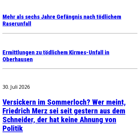
Mehr als sechs Jahre Gefängnis nach tödlichem
Raserunfall
Ermittlungen zu tödlichem Kirmes-Unfall in
Oberhausen
30. Juli 2026
Versickern im Sommerloch? Wer meint,
Friedrich Merz sei seit gestern aus dem
Schneider, der hat keine Ahnung von
Politik