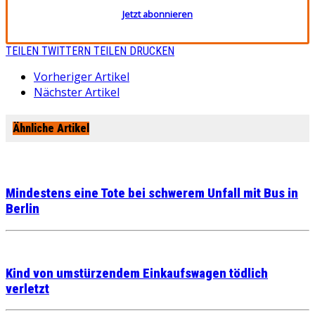
Jetzt abonnieren
TEILEN
TWITTERN
TEILEN
DRUCKEN
Vorheriger Artikel
Nächster Artikel
Ähnliche Artikel
Mindestens eine Tote bei schwerem Unfall mit Bus in
Berlin
Kind von umstürzendem Einkaufswagen tödlich
verletzt