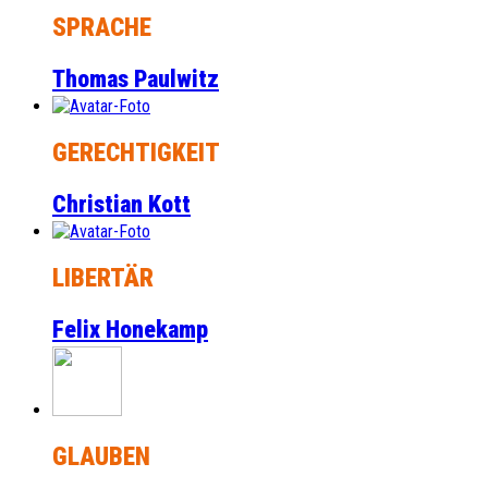
SPRACHE
Thomas Paulwitz
GERECHTIGKEIT
Christian Kott
LIBERTÄR
Felix Honekamp
GLAUBEN