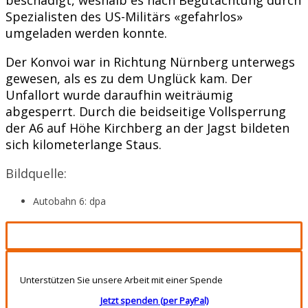
Spezialisten des US-Militärs «gefahrlos»
umgeladen werden konnte.
Der Konvoi war in Richtung Nürnberg unterwegs
gewesen, als es zu dem Unglück kam. Der
Unfallort wurde daraufhin weiträumig
abgesperrt. Durch die beidseitige Vollsperrung
der A6 auf Höhe Kirchberg an der Jagst bildeten
sich kilometerlange Staus.
Bildquelle:
Autobahn 6: dpa
Unterstützen Sie unsere Arbeit mit einer Spende
Jetzt spenden (per PayPal)