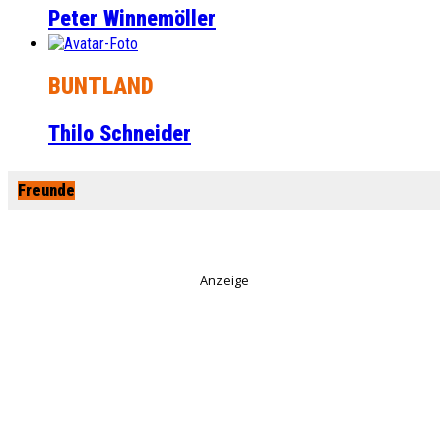
Peter Winnemöller
BUNTLAND
Thilo Schneider
Freunde
Anzeige