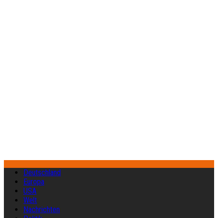
Deutschland
Europa
USA
Welt
Nachrichten