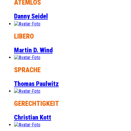
ATEMLOS
Danny Seidel
LIBERO
Martin D. Wind
SPRACHE
Thomas Paulwitz
GERECHTIGKEIT
Christian Kott