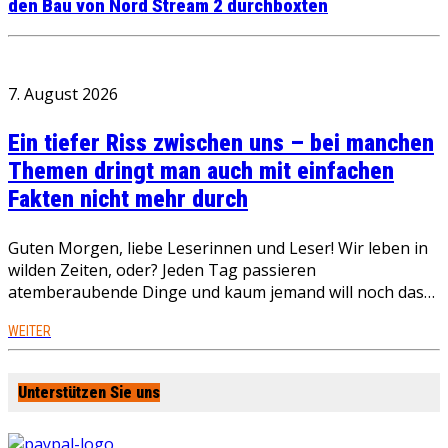
den Bau von Nord Stream 2 durchboxten
7. August 2026
Ein tiefer Riss zwischen uns – bei manchen
Themen dringt man auch mit einfachen
Fakten nicht mehr durch
Guten Morgen, liebe Leserinnen und Leser! Wir leben in
wilden Zeiten, oder? Jeden Tag passieren
atemberaubende Dinge und kaum jemand will noch das…
WEITER
Unterstützen Sie uns