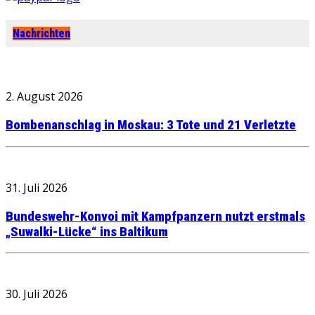
Nachrichten
2. August 2026
Bombenanschlag in Moskau: 3 Tote und 21 Verletzte
31. Juli 2026
Bundeswehr-Konvoi mit Kampfpanzern nutzt erstmals
„Suwalki-Lücke“ ins Baltikum
30. Juli 2026