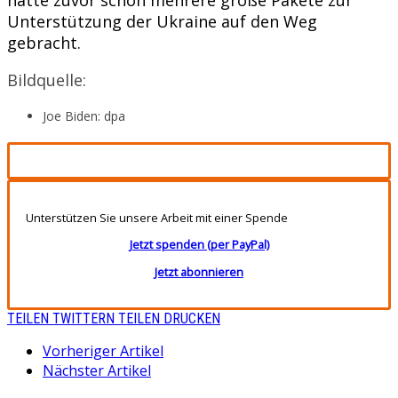
Unterstützung der Ukraine auf den Weg
gebracht.
Bildquelle:
Joe Biden: dpa
Unterstützen Sie unsere Arbeit mit einer Spende
Jetzt spenden (per PayPal)
Jetzt abonnieren
TEILEN
TWITTERN
TEILEN
DRUCKEN
Vorheriger Artikel
Nächster Artikel