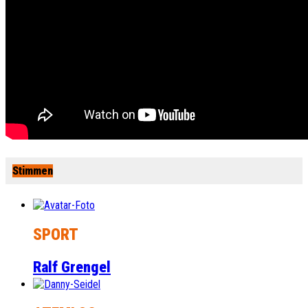
Stimmen
SPORT
Ralf Grengel