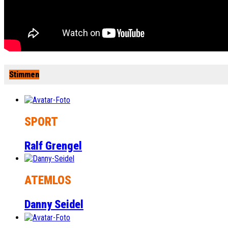
Stimmen
SPORT
Ralf Grengel
ATEMLOS
Danny Seidel