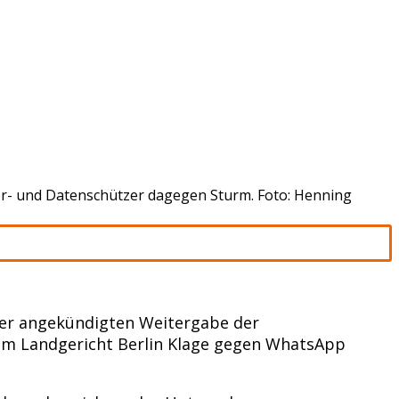
r- und Datenschützer dagegen Sturm. Foto: Henning
der angekündigten Weitergabe der
em Landgericht Berlin Klage gegen WhatsApp