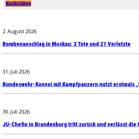
Nachrichten
2. August 2026
Bombenanschlag in Moskau: 3 Tote und 21 Verletzte
31. Juli 2026
Bundeswehr-Konvoi mit Kampfpanzern nutzt erstmals „
30. Juli 2026
JU-Chefin in Brandenburg tritt zurück und verlässt die