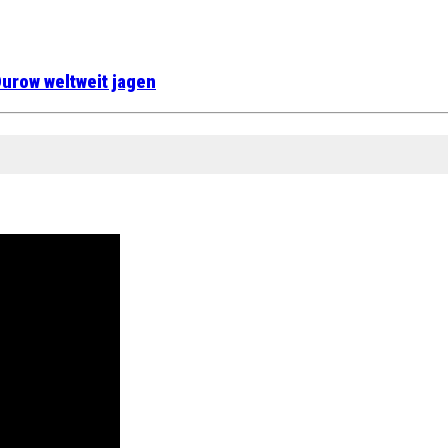
urow weltweit jagen