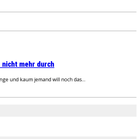
 nicht mehr durch
inge und kaum jemand will noch das…