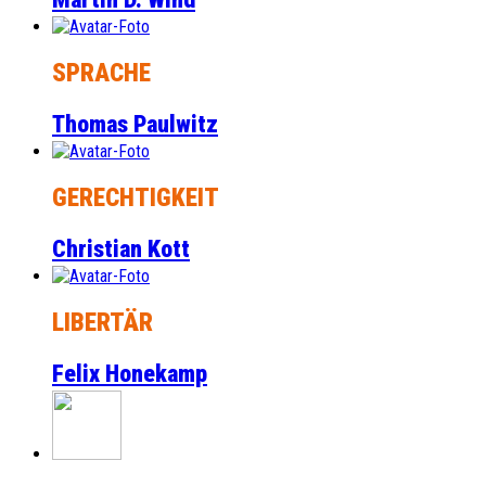
SPRACHE
Thomas Paulwitz
GERECHTIGKEIT
Christian Kott
LIBERTÄR
Felix Honekamp