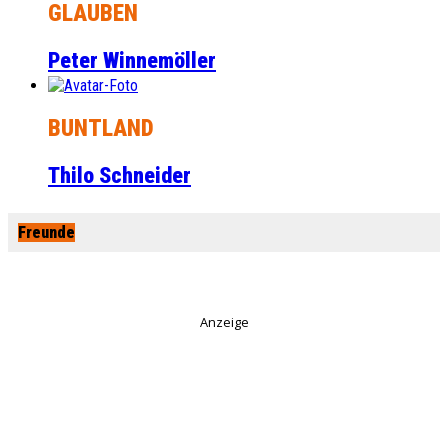
GLAUBEN
Peter Winnemöller
BUNTLAND
Thilo Schneider
Freunde
Anzeige