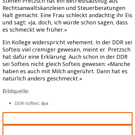
Steffen Pretzsch hat ein Betriebsausflug aus
Rechtsanwaltskanzleien und Steuerberatungen
Halt gemacht. Eine Frau schleckt andächtig ihr Eis
und sagt: «Ja, doch, ich würde schon sagen, dass
es schmeckt wie früher.»
Ein Kollege widerspricht vehement. In der DDR sei
Softeis viel cremiger gewesen, meint er. Pretzsch
hat dafür eine Erklärung. Auch schon in der DDR
sei Softeis nicht gleich Softeis gewesen: «Manche
haben es auch mit Milch angerührt. Dann hat es
natürlich anders geschmeckt.»
Bildquelle:
DDR-Softeis: dpa