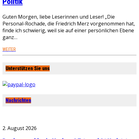
Politik
Guten Morgen, liebe Leserinnen und Leser! „Die
Personal-Rochade, die Friedrich Merz vorgenommen hat,
finde ich schwierig, weil sie auf einer persönlichen Ebene
ganz…
WEITER
Unterstützen Sie uns
Nachrichten
2. August 2026