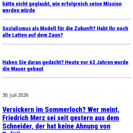
hätte nicht geglaubt, wie erfolgreich seine Mission
werden würde
Sozialismus als Modell für die Zukunft? Habt Ihr noch
alle Latten auf dem Zaun?
Haben Sie daran gedacht? Heute vor 62 Jahren wurde
die Mauer gebaut
30. Juli 2026
Versickern im Sommerloch? Wer meint,
Friedrich Merz sei seit gestern aus dem
Schneider, der hat keine Ahnung von