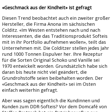
«Geschmack aus der Kindheit» ist gefragt
Diesen Trend beobachtet auch ein zweiter großer
Hersteller, die Firma Anona im sächsischen
Colditz. «Im Westen entstehen nach und nach
Interessenten, die das Traditionsprodukt Softeis
mit in ihr Portfolio aufnehmen wollen», teilt das
Unternehmen mit. Die Colditzer stellen jedes Jahr
rund 1000 Tonnen Eispulver her. Ihre Rezeptur
für die Sorten Original Schoko und Vanille sei
1970 entwickelt worden. Grundsätzlich habe sich
daran bis heute nicht viel geändert, die
Grundrohstoffe seien beibehalten worden. Der
«Geschmack aus der Kindheit» sei im Osten
einfach weiterhin gefragt.
Aber was sagen eigentlich die Kundinnen und
Kunden zum DDR-Softeis? Vor dem Domcafé von