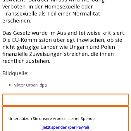
verboten, in der Homosexuelle oder
Transsexuelle als Teil einer Normalität
erscheinen.
Das Gesetz wurde im Ausland teilweise kritisiert.
Die EU-Kommission überlegt inzwischen, ob sie
nicht gefügige Länder wie Ungarn und Polen
finanzielle Zuweisungen streichen, die ihnen
rechtlich zustehen.
Bildquelle:
Viktor Orban: dpa
Unterstützen Sie unsere Arbeit mit einer Spende
Jetzt spenden (per PayPal)