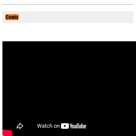
Comic