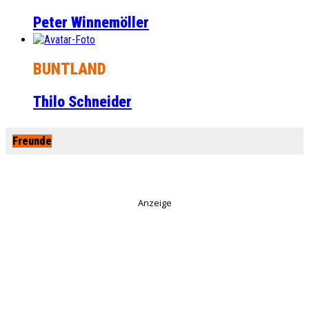
Peter Winnemöller
BUNTLAND
Thilo Schneider
Freunde
Anzeige