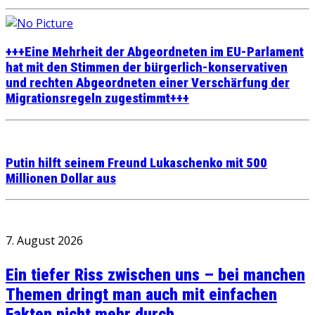
+++Eine Mehrheit der Abgeordneten im EU-Parlament
hat mit den Stimmen der bürgerlich-konservativen
und rechten Abgeordneten einer Verschärfung der
Migrationsregeln zugestimmt+++
Putin hilft seinem Freund Lukaschenko mit 500
Millionen Dollar aus
7. August 2026
Ein tiefer Riss zwischen uns – bei manchen
Themen dringt man auch mit einfachen
Fakten nicht mehr durch