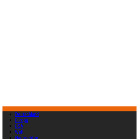
Deutschland
Europa
USA
Welt
Nachrichten