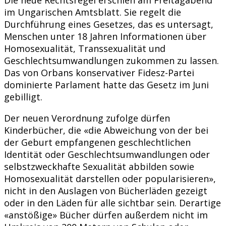
im Ungarischen Amtsblatt. Sie regelt die
Durchführung eines Gesetzes, das es untersagt,
Menschen unter 18 Jahren Informationen über
Homosexualität, Transsexualität und
Geschlechtsumwandlungen zukommen zu lassen.
Das von Orbans konservativer Fidesz-Partei
dominierte Parlament hatte das Gesetz im Juni
gebilligt.
Der neuen Verordnung zufolge dürfen
Kinderbücher, die «die Abweichung von der bei
der Geburt empfangenen geschlechtlichen
Identität oder Geschlechtsumwandlungen oder
selbstzweckhafte Sexualität abbilden sowie
Homosexualität darstellen oder popularisieren»,
nicht in den Auslagen von Bücherläden gezeigt
oder in den Läden für alle sichtbar sein. Derartige
«anstößige» Bücher dürfen außerdem nicht im