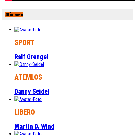
Stimmen
SPORT
Ralf Grengel
ATEMLOS
Danny Seidel
LIBERO
Martin D. Wind