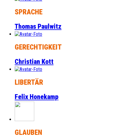
SPRACHE
Thomas Paulwitz
GERECHTIGKEIT
Christian Kott
LIBERTÄR
Felix Honekamp
GLAUBEN