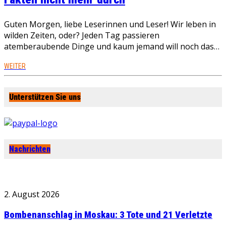
Guten Morgen, liebe Leserinnen und Leser! Wir leben in
wilden Zeiten, oder? Jeden Tag passieren
atemberaubende Dinge und kaum jemand will noch das…
WEITER
Unterstützen Sie uns
Nachrichten
2. August 2026
Bombenanschlag in Moskau: 3 Tote und 21 Verletzte