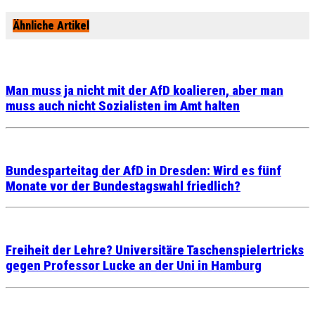
Ähnliche Artikel
Man muss ja nicht mit der AfD koalieren, aber man
muss auch nicht Sozialisten im Amt halten
Bundesparteitag der AfD in Dresden: Wird es fünf
Monate vor der Bundestagswahl friedlich?
Freiheit der Lehre? Universitäre Taschenspielertricks
gegen Professor Lucke an der Uni in Hamburg