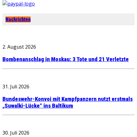
Nachrichten
2. August 2026
Bombenanschlag in Moskau: 3 Tote und 21 Verletzte
31. Juli 2026
Bundeswehr-Konvoi mit Kampfpanzern nutzt erstmals
„Suwalki-Lücke“ ins Baltikum
30. Juli 2026