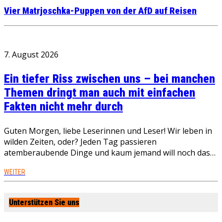
Vier Matrjoschka-Puppen von der AfD auf Reisen
7. August 2026
Ein tiefer Riss zwischen uns – bei manchen
Themen dringt man auch mit einfachen
Fakten nicht mehr durch
Guten Morgen, liebe Leserinnen und Leser! Wir leben in
wilden Zeiten, oder? Jeden Tag passieren
atemberaubende Dinge und kaum jemand will noch das…
WEITER
Unterstützen Sie uns