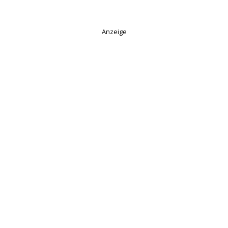
Anzeige