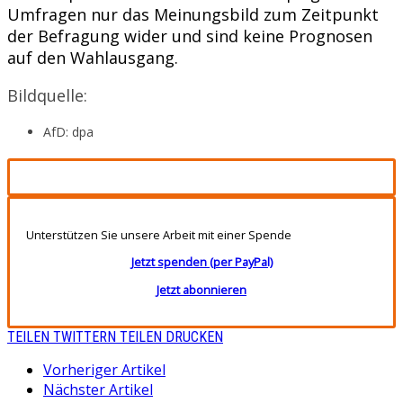
Umfragen nur das Meinungsbild zum Zeitpunkt
der Befragung wider und sind keine Prognosen
auf den Wahlausgang.
Bildquelle:
AfD: dpa
Unterstützen Sie unsere Arbeit mit einer Spende
Jetzt spenden (per PayPal)
Jetzt abonnieren
TEILEN
TWITTERN
TEILEN
DRUCKEN
Vorheriger Artikel
Nächster Artikel