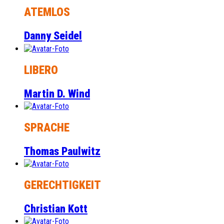
ATEMLOS
Danny Seidel
LIBERO
Martin D. Wind
SPRACHE
Thomas Paulwitz
GERECHTIGKEIT
Christian Kott