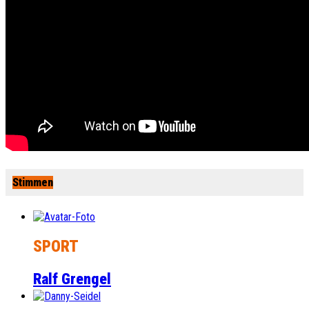
Stimmen
SPORT
Ralf Grengel