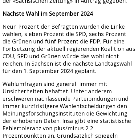
der «Sächsischen Zeitung» in Auftrag gegeben.
Nächste Wahl im September 2024
Neun Prozent der Befragten würden die Linke
wählen, sieben Prozent die SPD, sechs Prozent
die Grünen und fünf Prozent die FDP. Für eine
Fortsetzung der aktuell regierenden Koalition aus
CDU, SPD und Grünen würde das wohl nicht
reichen. In Sachsen ist die nächste Landtagswahl
für den 1. September 2024 geplant.
Wahlumfragen sind generell immer mit
Unsicherheiten behaftet. Unter anderem
erschweren nachlassende Parteibindungen und
immer kurzfristigere Wahlentscheidungen den
Meinungsforschungsinstituten die Gewichtung
der erhobenen Daten. Insa gibt eine statistische
Fehlertoleranz von plus/minus 2,2
Prozentpunkten an. Grundsätzlich spiegeln