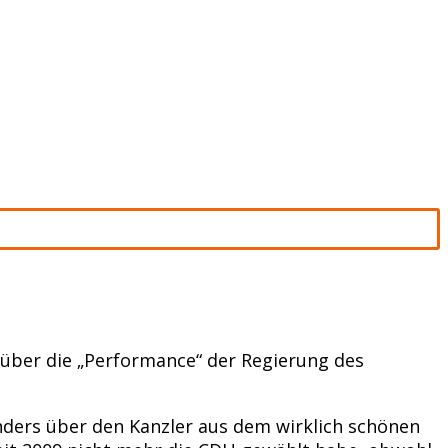
 über die „Performance“ der Regierung des
nders über den Kanzler aus dem wirklich schönen