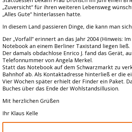
„Zuversicht“ für ihren weiteren Lebensweg wünsch
„Alles Gute“ hinterlassen hatte.
In diesem Land passieren Dinge, die kann man sich 
Der „Vorfall“ erinnert an das Jahr 2004 (Hinweis: I
Notebook an einem Berliner Taxistand liegen ließ.
Der damals obdachlose Enrico J. fand das Gerät, 
Telefonnummer von Angela Merkel.
Statt das Notebook auf dem Schwarzmarkt zu verk
Bahnhof ab. Als Kontaktadresse hinterließ er die 
Vier Wochen später erhielt der Finder ein Paket. D
Buches über das Ende der Wohlstandsillusion.
Mit herzlichen Grüßen
Ihr Klaus Kelle