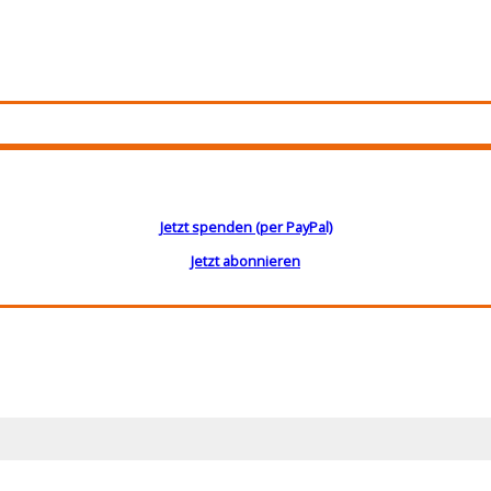
Jetzt spenden (per PayPal)
Jetzt abonnieren