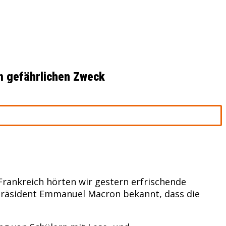
em gefährlichen Zweck
Frankreich hörten wir gestern erfrischende
 Präsident Emmanuel Macron bekannt, dass die