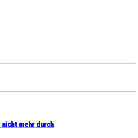
 nicht mehr durch