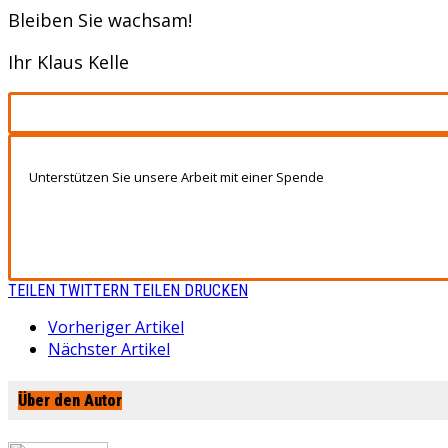
Bleiben Sie wachsam!
Ihr Klaus Kelle
Unterstützen Sie unsere Arbeit mit einer Spende
TEILEN
TWITTERN
TEILEN
DRUCKEN
Vorheriger Artikel
Nächster Artikel
Über den Autor