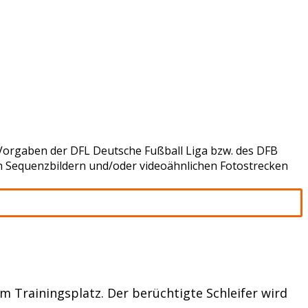
Vorgaben der DFL Deutsche Fußball Liga bzw. des DFB
n Sequenzbildern und/oder videoähnlichen Fotostrecken
m Trainingsplatz. Der berüchtigte Schleifer wird