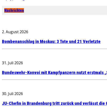
Nachrichten
2. August 2026
Bombenanschlag in Moskau: 3 Tote und 21 Verletzte
31. Juli 2026
Bundeswehr-Konvoi mit Kampfpanzern nutzt erstmals „
30. Juli 2026
JU-Chefin in Brandenburg tritt zurück und verlässt die