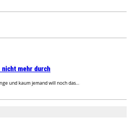
 nicht mehr durch
inge und kaum jemand will noch das…