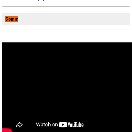
Comic