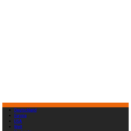
Deutschland
Europa
USA
Welt