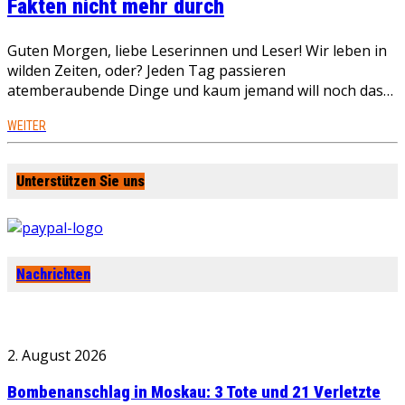
Fakten nicht mehr durch
Guten Morgen, liebe Leserinnen und Leser! Wir leben in
wilden Zeiten, oder? Jeden Tag passieren
atemberaubende Dinge und kaum jemand will noch das…
WEITER
Unterstützen Sie uns
Nachrichten
2. August 2026
Bombenanschlag in Moskau: 3 Tote und 21 Verletzte