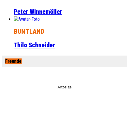
Peter Winnemöller
BUNTLAND
Thilo Schneider
Freunde
Anzeige