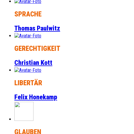
SPRACHE
Thomas Paulwitz
GERECHTIGKEIT
Christian Kott
LIBERTÄR
Felix Honekamp
GLAUBEN