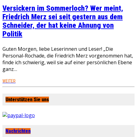
Versickern im Sommerloch? Wer meint,
Friedrich Merz sei seit gestern aus dem
Schneider, der hat keine Ahnung von
Politik
Guten Morgen, liebe Leserinnen und Leser! „Die
Personal-Rochade, die Friedrich Merz vorgenommen hat,
finde ich schwierig, weil sie auf einer persönlichen Ebene
ganz…
WEITER
Unterstützen Sie uns
Nachrichten