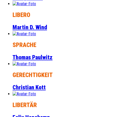
LIBERO
Martin D. Wind
SPRACHE
Thomas Paulwitz
GERECHTIGKEIT
Christian Kott
LIBERTÄR