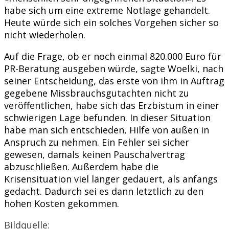
habe sich um eine extreme Notlage gehandelt.
Heute würde sich ein solches Vorgehen sicher so
nicht wiederholen.
Auf die Frage, ob er noch einmal 820.000 Euro für
PR-Beratung ausgeben würde, sagte Woelki, nach
seiner Entscheidung, das erste von ihm in Auftrag
gegebene Missbrauchsgutachten nicht zu
veröffentlichen, habe sich das Erzbistum in einer
schwierigen Lage befunden. In dieser Situation
habe man sich entschieden, Hilfe von außen in
Anspruch zu nehmen. Ein Fehler sei sicher
gewesen, damals keinen Pauschalvertrag
abzuschließen. Außerdem habe die
Krisensituation viel länger gedauert, als anfangs
gedacht. Dadurch sei es dann letztlich zu den
hohen Kosten gekommen.
Bildquelle: