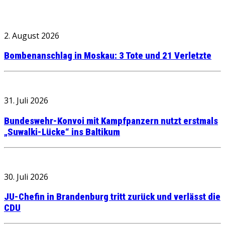
2. August 2026
Bombenanschlag in Moskau: 3 Tote und 21 Verletzte
31. Juli 2026
Bundeswehr-Konvoi mit Kampfpanzern nutzt erstmals
„Suwalki-Lücke“ ins Baltikum
30. Juli 2026
JU-Chefin in Brandenburg tritt zurück und verlässt die
CDU